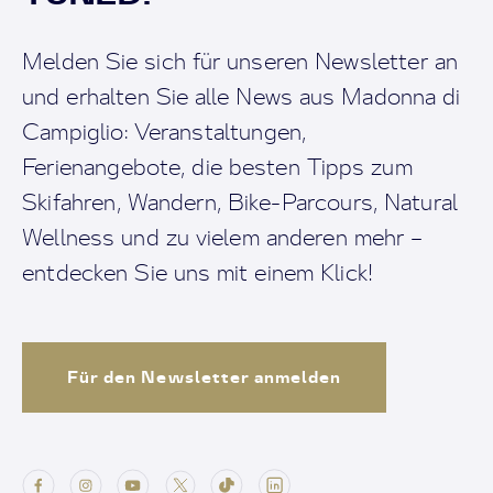
Melden Sie sich für unseren Newsletter an
und erhalten Sie alle News aus Madonna di
Campiglio: Veranstaltungen,
Ferienangebote, die besten Tipps zum
Skifahren, Wandern, Bike-Parcours, Natural
Wellness und zu vielem anderen mehr –
entdecken Sie uns mit einem Klick!
Für den Newsletter anmelden