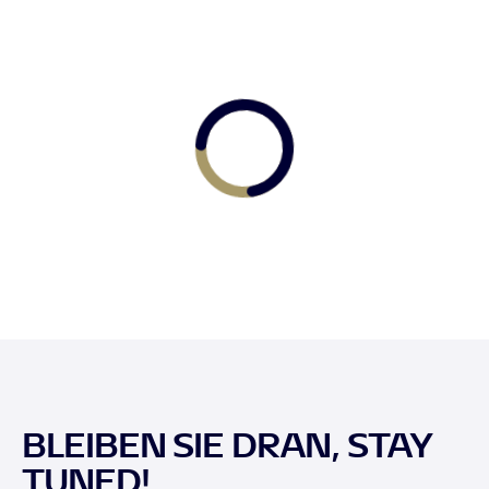
BLEIBEN SIE DRAN, STAY
TUNED!