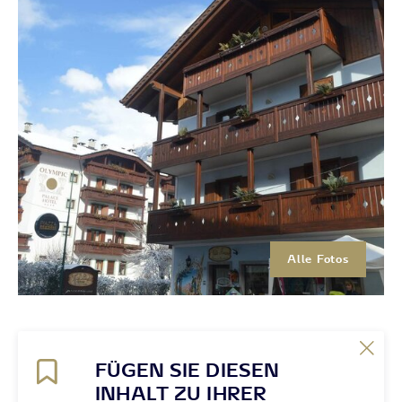
Alle Fotos
FÜGEN SIE DIESEN
INHALT ZU IHRER