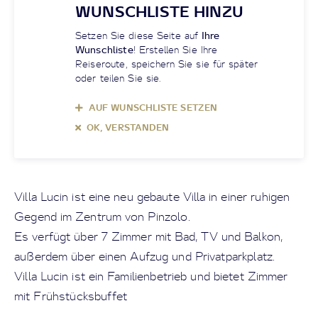
WUNSCHLISTE HINZU
Setzen Sie diese Seite auf
Ihre
Wunschliste
! Erstellen Sie Ihre
Reiseroute, speichern Sie sie für später
oder teilen Sie sie.
AUF WUNSCHLISTE SETZEN
OK, VERSTANDEN
Villa Lucin ist eine neu gebaute Villa in einer ruhigen
Gegend im Zentrum von Pinzolo.
Es verfügt über 7 Zimmer mit Bad, TV und Balkon,
außerdem über einen Aufzug und Privatparkplatz.
Villa Lucin ist ein Familienbetrieb und bietet Zimmer
mit Frühstücksbuffet