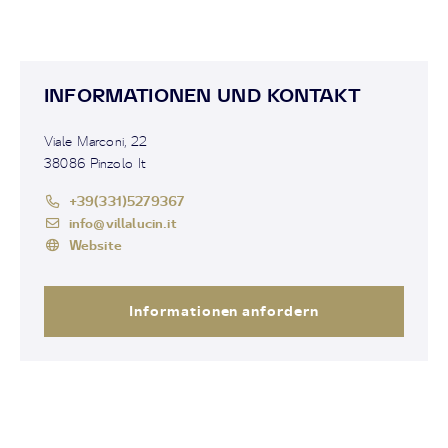
INFORMATIONEN UND KONTAKT
Viale Marconi, 22
38086 Pinzolo It
+39(331)5279367
info@villalucin.it
Website
Informationen anfordern