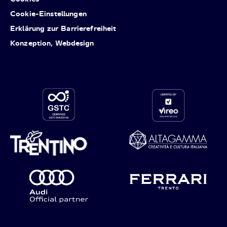
Cookie-Einstellungen
Erklärung zur Barrierefreiheit
Konzeption, Webdesign