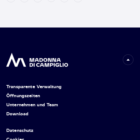
Transparente Verwaltung
Öffnungszeiten
Unternehmen und Team
Download
Datenschutz
Cookies