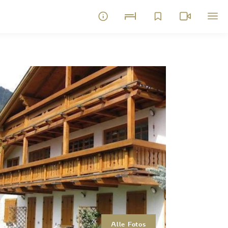
Alle Fotos