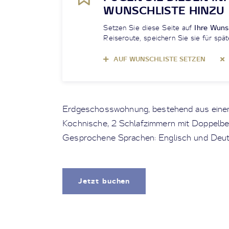
WUNSCHLISTE HINZU
Setzen Sie diese Seite auf
Ihre Wuns
Reiseroute, speichern Sie sie für spät
AUF WUNSCHLISTE SETZEN
Erdgeschosswohnung, bestehend aus eine
Kochnische, 2 Schlafzimmern mit Doppelbet
Gesprochene Sprachen: Englisch und Deut
Jetzt buchen