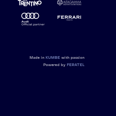
Made in
KUMBE
with passion
Powered by
FERATEL