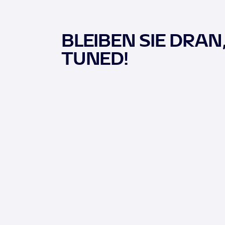
BLEIBEN SIE DRAN
TUNED!