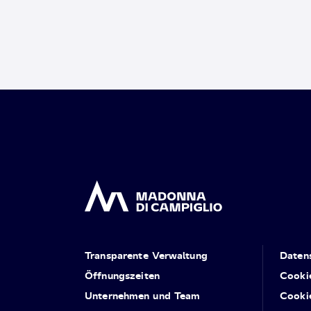
Transparente Verwaltung
Daten
Öffnungszeiten
Cooki
Unternehmen und Team
Cooki