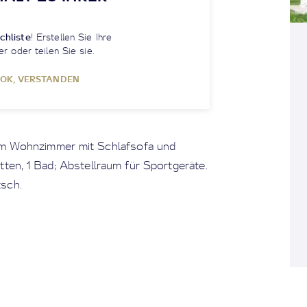
chliste
! Erstellen Sie Ihre
er oder teilen Sie sie.
OK, VERSTANDEN
m Wohnzimmer mit Schlafsofa und
ten, 1 Bad; Abstellraum für Sportgeräte.
sch.