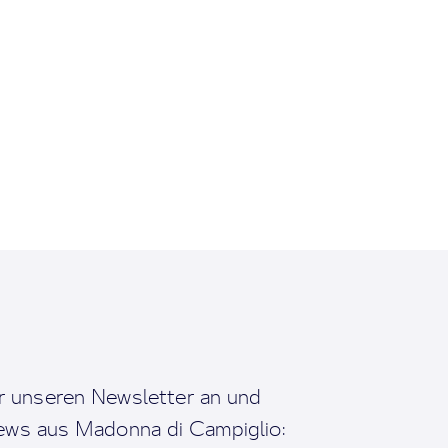
r unseren Newsletter an und
News aus Madonna di Campiglio: