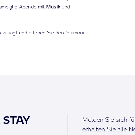
Musik
ampiglio Abende mit
und
n zusagt und erleben Sie den Glamour
, STAY
Melden Sie sich fü
erhalten Sie alle 