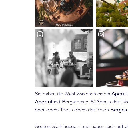
Aperit
Sie haben die Wahl zwischen einem
Aperitif
mit Bergaromen, Süßem in der Tass
Bergca
oder einem Tee in einem der vielen
Sollten Sie hingegen Lust haben, sich auf 