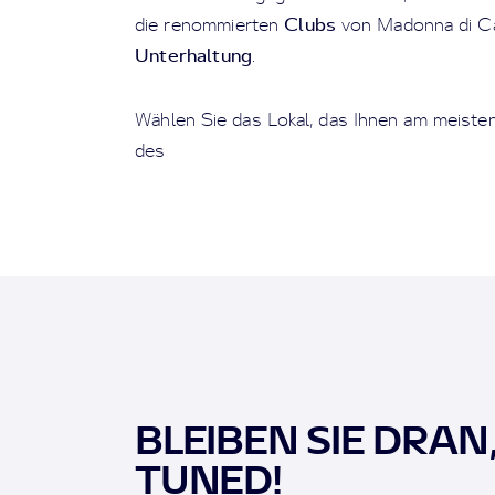
Clubs
die renommierten
von Madonna di C
Unterhaltung
.
Wählen Sie das Lokal, das Ihnen am meiste
des
BLEIBEN SIE DRAN
TUNED!