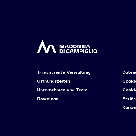
Transparente Verwaltung
Daten
Öffnungszeiten
Cooki
Unternehmen und Team
Cooki
Download
Erklär
Konze