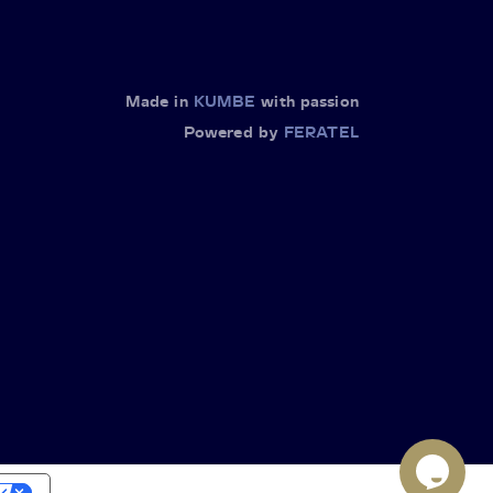
Made in
KUMBE
with passion
Powered by
FERATEL