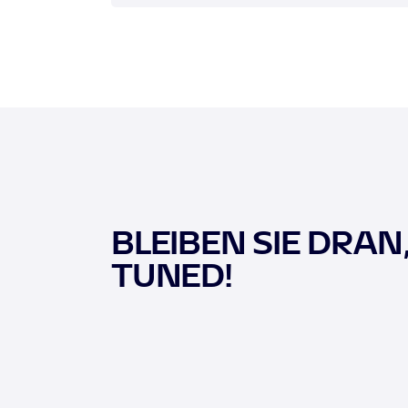
BLEIBEN SIE DRAN
TUNED!