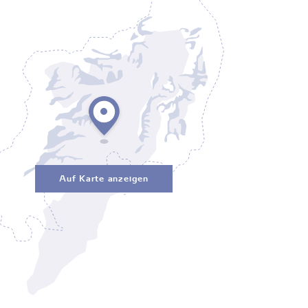
Auf Karte anzeigen