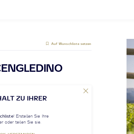
Auf Wunschliste setzen
CENGLEDINO
HALT ZU IHRER
chliste
! Erstellen Sie Ihre
er oder teilen Sie sie.