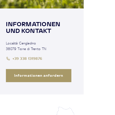
INFORMATIONEN
UND KONTAKT
Località Cengledino
38079 Tione di Trento TN
+39 338 1319876
Informationen anfordern