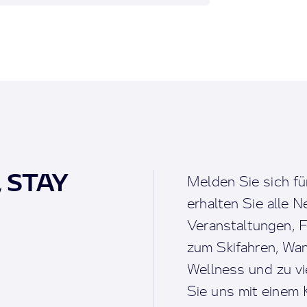
, STAY
Melden Sie sich fü
erhalten Sie alle 
Veranstaltungen, F
zum Skifahren, Wan
Wellness und zu v
Sie uns mit einem K