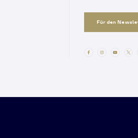
Für den Newsle