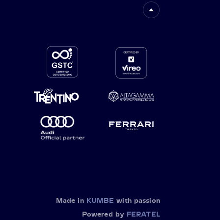
Made in
KUMBE
with passion
Powered by
FERATEL