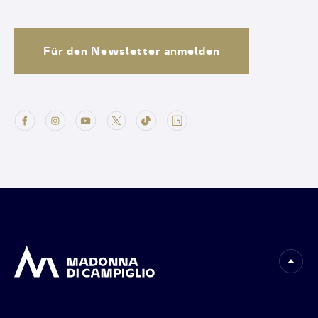
Für den Newsletter anmelden