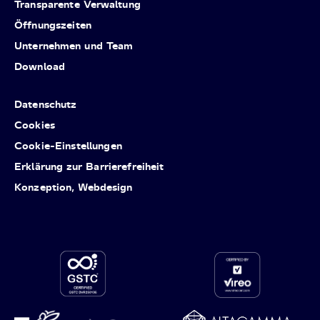
Transparente Verwaltung
Öffnungszeiten
Unternehmen und Team
Download
Datenschutz
Cookies
Cookie-Einstellungen
Erklärung zur Barrierefreiheit
Konzeption, Webdesign