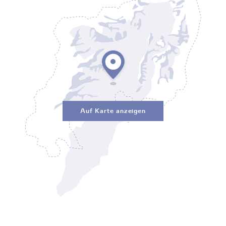
Auf Karte anzeigen