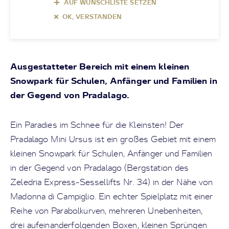
AUF WUNSCHLISTE SETZEN
OK, VERSTANDEN
Ausgestatteter Bereich mit einem kleinen
Snowpark für Schulen, Anfänger und Familien in
der Gegend von Pradalago.
Ein Paradies im Schnee für die Kleinsten! Der
Pradalago Mini Ursus ist ein großes Gebiet mit einem
kleinen Snowpark für Schulen, Anfänger und Familien
in der Gegend von Pradalago (Bergstation des
Zeledria Express-Sessellifts Nr. 34) in der Nähe von
Madonna di Campiglio. Ein echter Spielplatz mit einer
Reihe von Parabolkurven, mehreren Unebenheiten,
drei aufeinanderfolgenden Boxen, kleinen Sprüngen