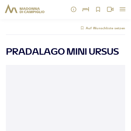
Auf Wunschliste setzen
PRADALAGO MINI URSUS