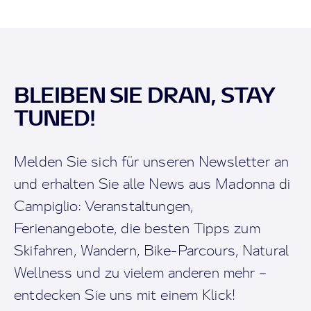
BLEIBEN SIE DRAN, STAY
TUNED!
Melden Sie sich für unseren Newsletter an
und erhalten Sie alle News aus Madonna di
Campiglio: Veranstaltungen,
Ferienangebote, die besten Tipps zum
Skifahren, Wandern, Bike-Parcours, Natural
Wellness und zu vielem anderen mehr –
entdecken Sie uns mit einem Klick!