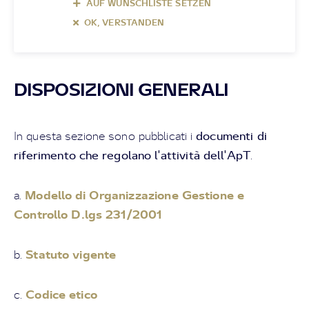
AUF WUNSCHLISTE SETZEN
OK, VERSTANDEN
DISPOSIZIONI GENERALI
documenti di
In questa sezione sono pubblicati i
riferimento che regolano l'attività dell'ApT
.
Modello di Organizzazione Gestione e
a.
Controllo D.lgs 231/2001
Statuto vigente
b.
Codice etico
c.