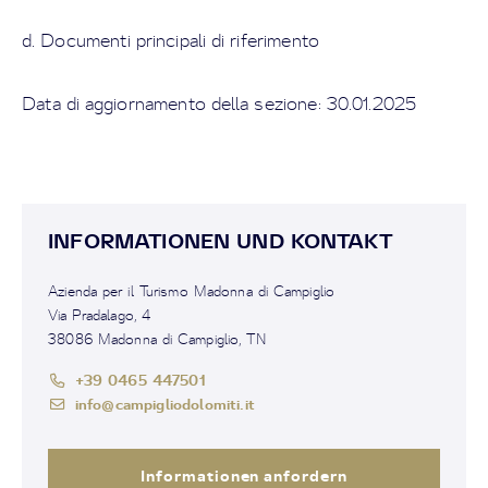
d. Documenti principali di riferimento
Data di aggiornamento della sezione: 30.01.2025
INFORMATIONEN UND KONTAKT
Azienda per il Turismo Madonna di Campiglio
Via Pradalago, 4
38086 Madonna di Campiglio, TN
+39 0465 447501
info@campigliodolomiti.it
Informationen anfordern