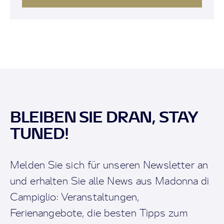
BLEIBEN SIE DRAN, STAY
TUNED!
Melden Sie sich für unseren Newsletter an
und erhalten Sie alle News aus Madonna di
Campiglio: Veranstaltungen,
Ferienangebote, die besten Tipps zum