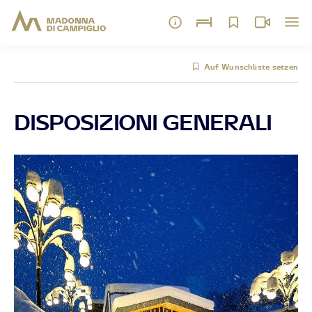
Auf Wunschliste setzen
DISPOSIZIONI GENERALI