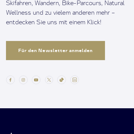
Skifahren, Wandern, Bike-Parcours, Natural
Wellness und zu vielem anderen mehr –
entdecken Sie uns mit einem Klick!
Für den Newsletter anmelden