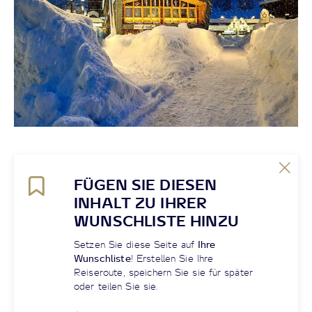
FÜGEN SIE DIESEN
INHALT ZU IHRER
WUNSCHLISTE HINZU
Setzen Sie diese Seite auf
Ihre
Wunschliste
! Erstellen Sie Ihre
Reiseroute, speichern Sie sie für später
oder teilen Sie sie.