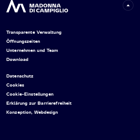
Transparente Verwaltung
Öffnungszeiten
Unternehmen und Team
Download
Datenschutz
Cookies
Cookie-Einstellungen
Erklärung zur Barrierefreiheit
Konzeption, Webdesign