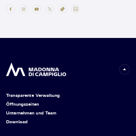
Transparente Verwaltung
Öffnungszeiten
Unternehmen und Team
Download