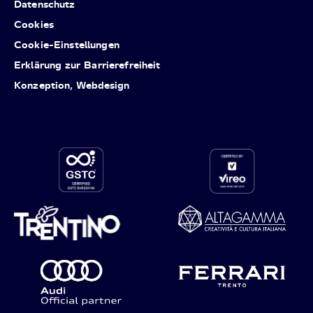
Datenschutz
Cookies
Cookie-Einstellungen
Erklärung zur Barrierefreiheit
Konzeption, Webdesign