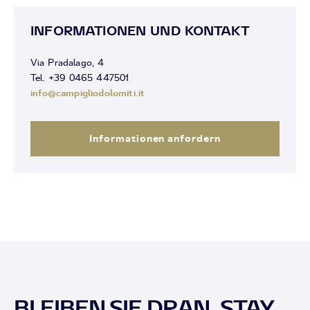
INFORMATIONEN UND KONTAKT
Via Pradalago, 4
Tel. +39 0465 447501
info@campigliodolomiti.it
Informationen anfordern
BLEIBEN SIE DRAN, STAY