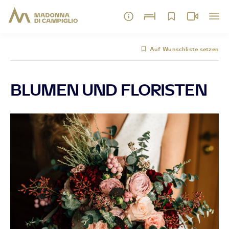
Auf Wunschliste setzen
BLUMEN UND FLORISTEN