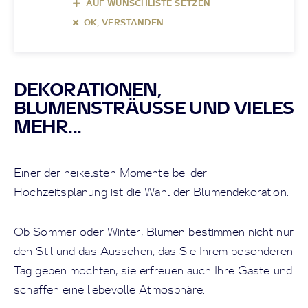
AUF WUNSCHLISTE SETZEN
OK, VERSTANDEN
DEKORATIONEN,
BLUMENSTRÄUSSE UND VIELES
MEHR...
Einer der heikelsten Momente bei der
Hochzeitsplanung ist die Wahl der Blumendekoration.
Ob Sommer oder Winter, Blumen bestimmen nicht nur
den Stil und das Aussehen, das Sie Ihrem besonderen
Tag geben möchten, sie erfreuen auch Ihre Gäste und
schaffen eine liebevolle Atmosphäre.