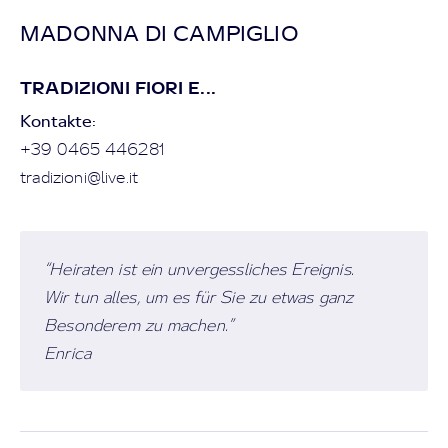
MADONNA DI CAMPIGLIO
TRADIZIONI FIORI E...
Kontakte:
+39 0465 446281
tradizioni@live.it
“Heiraten ist ein unvergessliches Ereignis.
Wir tun alles, um es für Sie zu etwas ganz
Besonderem zu machen.”
Enrica