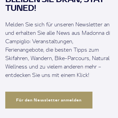
TUNED!
Melden Sie sich für unseren Newsletter an
und erhalten Sie alle News aus Madonna di
Campiglio: Veranstaltungen,
Ferienangebote, die besten Tipps zum
Skifahren, Wandern, Bike-Parcours, Natural
Wellness und zu vielem anderen mehr –
entdecken Sie uns mit einem Klick!
Für den Newsletter anmelden