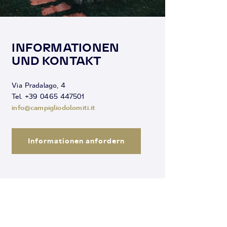
INFORMATIONEN
UND KONTAKT
Via Pradalago, 4
Tel. +39 0465 447501
info@campigliodolomiti.it
Informationen anfordern