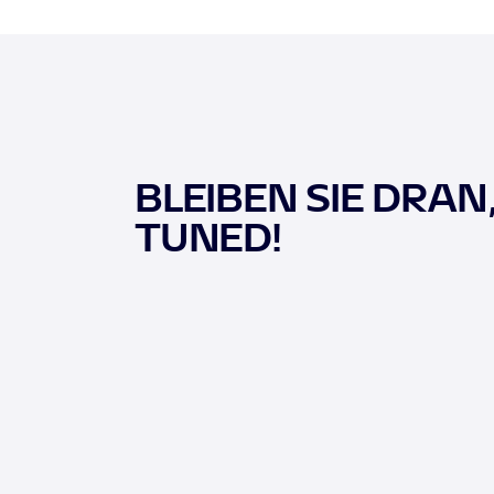
BLEIBEN SIE DRAN
TUNED!