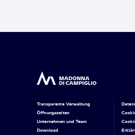
Transparente Verwaltung
Daten
Öffnungszeiten
Cooki
Unternehmen und Team
Cooki
Download
Erklär