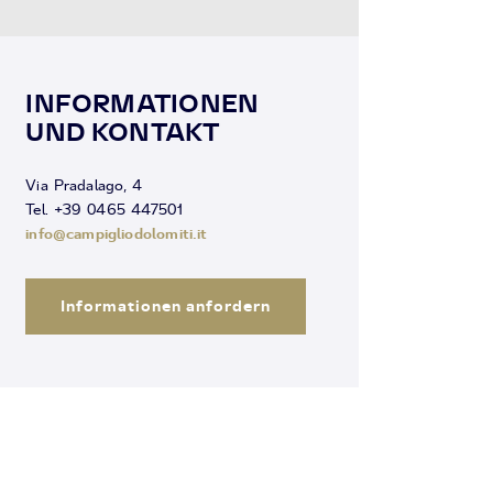
INFORMATIONEN
UND KONTAKT
Via Pradalago, 4
Tel. +39 0465 447501
info@campigliodolomiti.it
Informationen anfordern