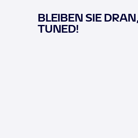
BLEIBEN SIE DRAN
TUNED!