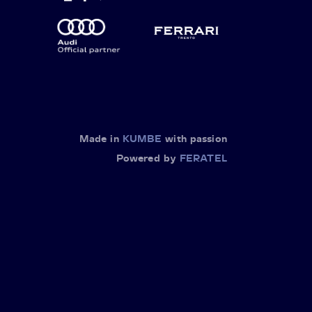
Made in
KUMBE
with passion
Powered by
FERATEL