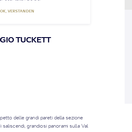
OK, VERSTANDEN
UGIO TUCKETT
petto delle grandi pareti della sezione
i saliscendi, grandiosi panorami sulla Val