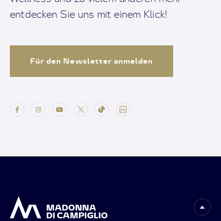
entdecken Sie uns mit einem Klick!
Für den Newsletter anmelden