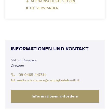
AUF WUNSCHLISTE SETZEN
OK, VERSTANDEN
INFORMATIONEN UND KONTAKT
Matteo Bonapace
Direttore
+39 0465 447511
matteo.bonapace@campigliodolomiti.it
Informationen anfordern