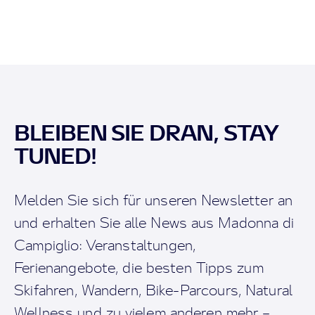
BLEIBEN SIE DRAN, STAY
TUNED!
Melden Sie sich für unseren Newsletter an
und erhalten Sie alle News aus Madonna di
Campiglio: Veranstaltungen,
Ferienangebote, die besten Tipps zum
Skifahren, Wandern, Bike-Parcours, Natural
Wellness und zu vielem anderen mehr –