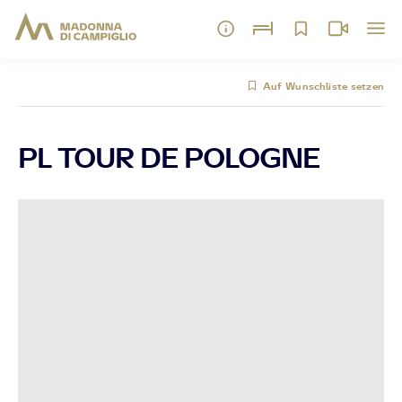
Auf Wunschliste setzen
PL TOUR DE POLOGNE