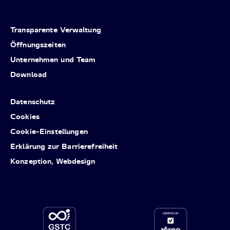
Transparente Verwaltung
Öffnungszeiten
Unternehmen und Team
Download
Datenschutz
Cookies
Cookie-Einstellungen
Erklärung zur Barrierefreiheit
Konzeption, Webdesign