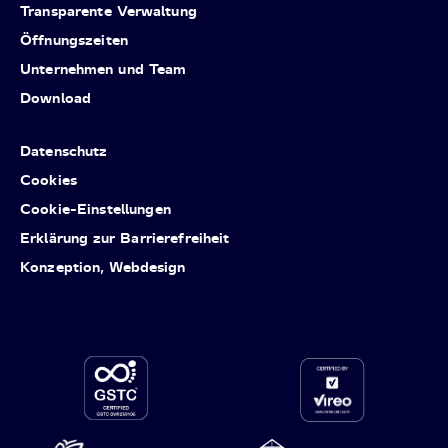
Transparente Verwaltung
Öffnungszeiten
Unternehmen und Team
Download
Datenschutz
Cookies
Cookie-Einstellungen
Erklärung zur Barrierefreiheit
Konzeption, Webdesign