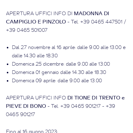
MADONNA DI
APERTURA UFFICI INFO DI
CAMPIGLIO E PINZOLO
- Tel. +39 0465 447501 /
+39 0465 501007
Dal 27 novembre al 16 aprile: dalle 9.00 alle 13.00 e
dalle 14.30 alle 18.30
Domenica 25 dicembre: dalle 9.00 alle 13.00
Domenica 01 gennaio dalle 14.30 alle 18.30
Domenica 09 aprile: dalle 9.00 alle 13.00
DI TIONE DI TRENTO e
APERTURA UFFICI INFO
PIEVE DI BONO
- Tel. +39 0465 901217 - +39
0465 901217
Fino al 16 giugno 2023: