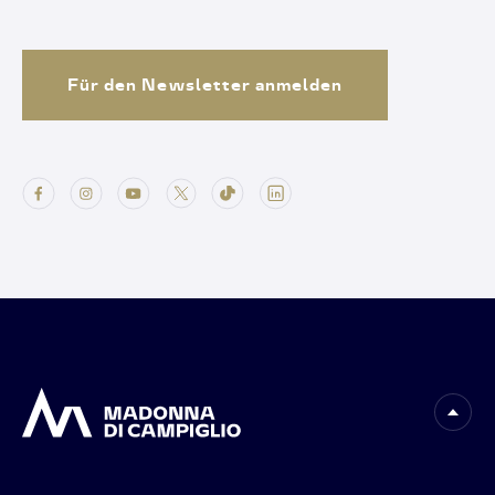
Für den Newsletter anmelden