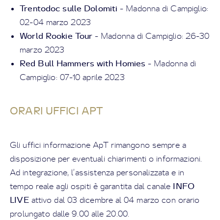
Trentodoc sulle Dolomiti
- Madonna di Campiglio:
02-04 marzo 2023
World Rookie Tour
- Madonna di Campiglio: 26-30
marzo 2023
Red Bull Hammers with Homies
- Madonna di
Campiglio: 07-10 aprile 2023
ORARI UFFICI APT
Gli uffici informazione ApT rimangono sempre a
disposizione per eventuali chiarimenti o informazioni.
Ad integrazione, l’assistenza personalizzata e in
INFO
tempo reale agli ospiti è garantita dal canale
LIVE
attivo dal 03 dicembre al 04 marzo con orario
prolungato dalle 9.00 alle 20.00.