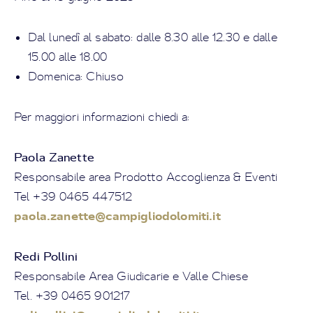
Dal lunedì al sabato: dalle 8.30 alle 12.30 e dalle
15.00 alle 18.00
Domenica: Chiuso
Per maggiori informazioni chiedi a:
Paola Zanette
Responsabile area Prodotto Accoglienza & Eventi
Tel +39 0465 447512
paola.zanette@campigliodolomiti.it
Redi Pollini
Responsabile Area Giudicarie e Valle Chiese
Tel. +39 0465 901217