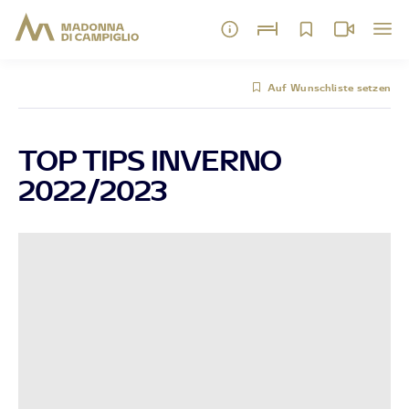
Auf Wunschliste setzen
TOP TIPS INVERNO
2022/2023