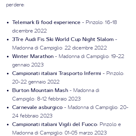
perdere:
Telemark & food experience
- Pinzolo: 16-18
dicembre 2022
3Tre Audi Fis Ski World Cup Night Slalom
-
Madonna di Campiglio: 22 dicembre 2022
Winter Marathon
- Madonna di Campiglio: 19-22
gennaio 2023
Campionati italiani Trasporto Infermi
- Pinzolo:
20-22 gennaio 2022
Burton Mountain Mash
- Madonna di
Campigilo: 8-12 febbraio 2023
Carnevale asburgico
- Madonna di Campiglio: 20-
24 febbraio 2023
Campionati italiani Vigili del Fuoco:
Pinzolo e
Madonna di Campiglio: 01-05 marzo 2023