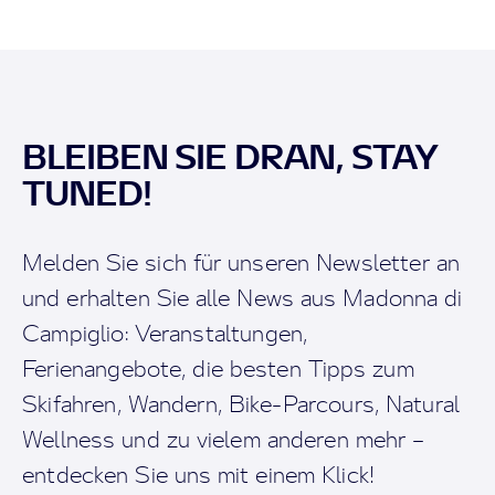
BLEIBEN SIE DRAN, STAY
TUNED!
Melden Sie sich für unseren Newsletter an
und erhalten Sie alle News aus Madonna di
Campiglio: Veranstaltungen,
Ferienangebote, die besten Tipps zum
Skifahren, Wandern, Bike-Parcours, Natural
Wellness und zu vielem anderen mehr –
entdecken Sie uns mit einem Klick!