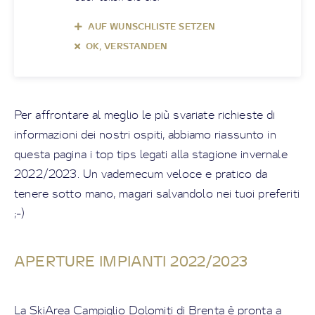
AUF WUNSCHLISTE SETZEN
OK, VERSTANDEN
Per affrontare al meglio le più svariate richieste di
informazioni dei nostri ospiti, abbiamo riassunto in
questa pagina i top tips legati alla stagione invernale
2022/2023. Un vademecum veloce e pratico da
tenere sotto mano, magari salvandolo nei tuoi preferiti
;-)
APERTURE IMPIANTI 2022/2023
La SkiArea Campiglio Dolomiti di Brenta è pronta a