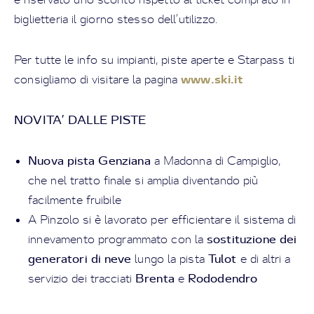
biglietteria il giorno stesso dell’utilizzo.
Per tutte le info su impianti, piste aperte e Starpass ti
www.ski.it
consigliamo di visitare la pagina
NOVITA’ DALLE PISTE
Nuova pista Genziana
a Madonna di Campiglio,
che nel tratto finale si amplia diventando più
facilmente fruibile
A Pinzolo si è lavorato per efficientare il sistema di
sostituzione dei
innevamento programmato con la
generatori di neve
Tulot
lungo la pista
e di altri a
Brenta
Rododendro
servizio dei tracciati
e