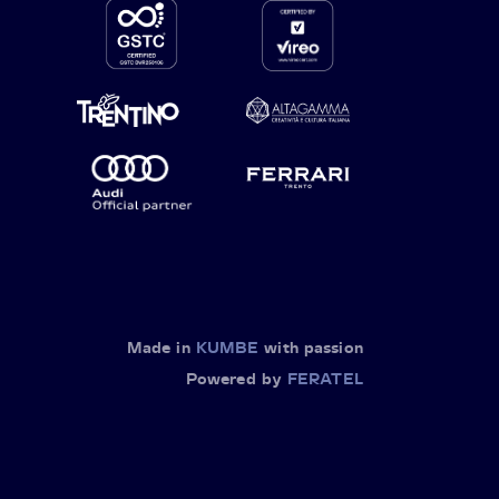
Made in
KUMBE
with passion
Powered by
FERATEL