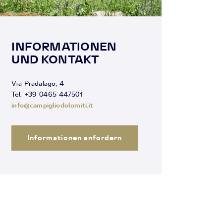
INFORMATIONEN
UND KONTAKT
Via Pradalago, 4
Tel. +39 0465 447501
info@campigliodolomiti.it
Informationen anfordern