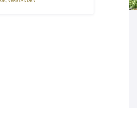
OK, VERSTANDEN