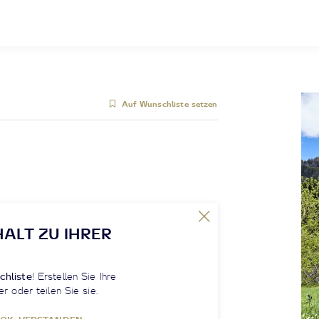
Auf Wunschliste setzen
HALT ZU IHRER
chliste
! Erstellen Sie Ihre
er oder teilen Sie sie.