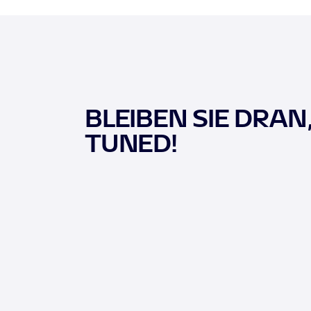
BLEIBEN SIE DRAN
TUNED!