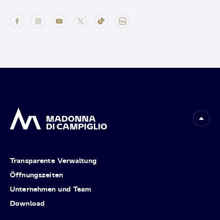
Transparente Verwaltung
Öffnungszeiten
Unternehmen und Team
Download