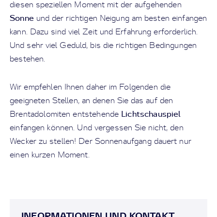
diesen speziellen Moment mit der aufgehenden
Sonne
und der richtigen Neigung am besten einfangen
kann. Dazu sind viel Zeit und Erfahrung erforderlich.
Und sehr viel Geduld, bis die richtigen Bedingungen
bestehen.
Wir empfehlen Ihnen daher im Folgenden die
geeigneten Stellen, an denen Sie das auf den
Lichtschauspiel
Brentadolomiten entstehende
einfangen können. Und vergessen Sie nicht, den
Wecker zu stellen! Der Sonnenaufgang dauert nur
einen kurzen Moment.
INFORMATIONEN UND KONTAKT