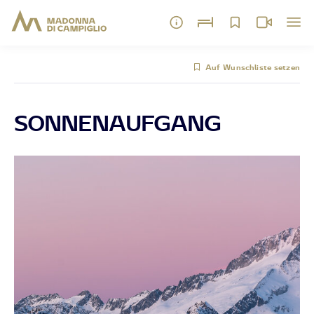
Auf Wunschliste setzen
SONNENAUFGANG