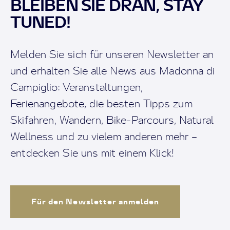
BLEIBEN SIE DRAN, STAY
TUNED!
Melden Sie sich für unseren Newsletter an
und erhalten Sie alle News aus Madonna di
Campiglio: Veranstaltungen,
Ferienangebote, die besten Tipps zum
Skifahren, Wandern, Bike-Parcours, Natural
Wellness und zu vielem anderen mehr –
entdecken Sie uns mit einem Klick!
Für den Newsletter anmelden