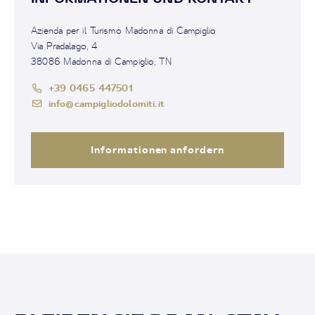
Azienda per il Turismo Madonna di Campiglio
Via Pradalago, 4
38086 Madonna di Campiglio, TN
+39 0465 447501
info@campigliodolomiti.it
Informationen anfordern