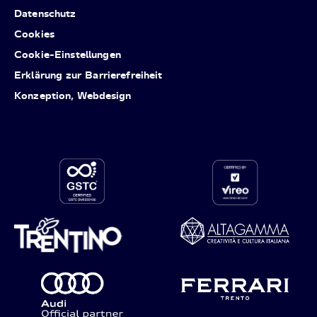
Datenschutz
Cookies
Cookie-Einstellungen
Erklärung zur Barrierefreiheit
Konzeption, Webdesign