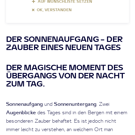
AUF WUNSCHLISTE SETZEN
OK, VERSTANDEN
DER SONNENAUFGANG – DER
ZAUBER EINES NEUEN TAGES
DER MAGISCHE MOMENT DES
ÜBERGANGS VON DER NACHT
ZUM TAG.
Sonnenaufgang
Sonnenuntergang
und
. Zwei
Augenblicke
des Tages sind in den Bergen mit einem
besonderen Zauber behaftet. Es ist jedoch nicht
immer leicht zu verstehen, an welchem Ort man