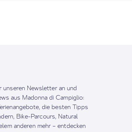
r unseren Newsletter an und
News aus Madonna di Campiglio:
erienangebote, die besten Tipps
dern, Bike-Parcours, Natural
ielem anderen mehr – entdecken