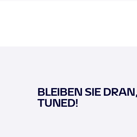
BLEIBEN SIE DRAN
TUNED!