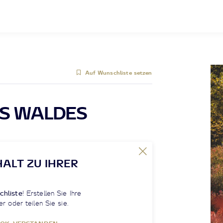
Auf Wunschliste setzen
DES WALDES
HALT ZU IHRER
chliste
! Erstellen Sie Ihre
er oder teilen Sie sie.