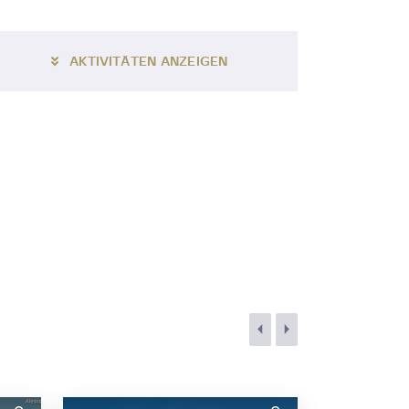
AKTIVITÄTEN ANZEIGEN