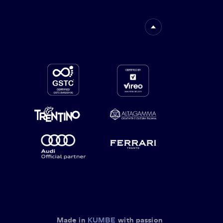
Made in
KUMBE
with passion