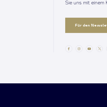
Sie uns mit einem K
Für den Newsle