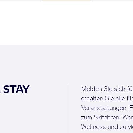
, STAY
Melden Sie sich fü
erhalten Sie alle 
Veranstaltungen, F
zum Skifahren, Wan
Wellness und zu v