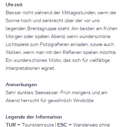
Uhrzeit
Besser nicht während der Mittagsstunden, wenn die
Sonne hoch und senkrecht über der vor uns
liegenden Brentagruppe steht. Am besten am frühen
Morgen oder späten Abend, wenn wunderschöne
Lichtspiele zum Fotografieren einladen, sowie auch
Wolken, wenn man mit den Reflexen spielen möchte.
Ein wunderschönes Motiv, das sich für vielfältige
Interpretationen eignet.
Anmerkungen
Sehr dunkles Seewasser. Früh morgens und am
Abend herrscht für gewöhnlich Windstille.
Legende der Information
TUR
ESC
= Touristenroute |
= Wanderweg ohne