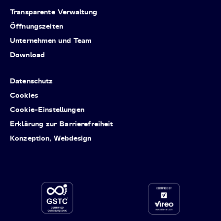
Transparente Verwaltung
Öffnungszeiten
Unternehmen und Team
Download
Datenschutz
Cookies
Cookie-Einstellungen
Erklärung zur Barrierefreiheit
Konzeption, Webdesign