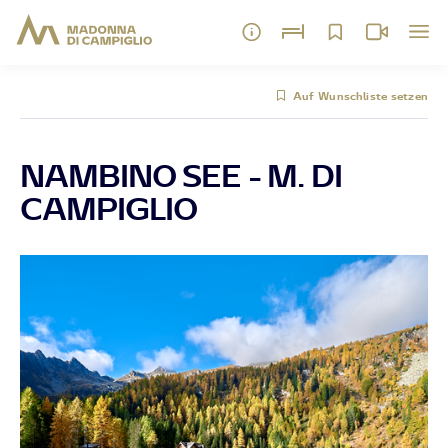
Auf Wunschliste setzen
NAMBINO SEE - M. DI
CAMPIGLIO