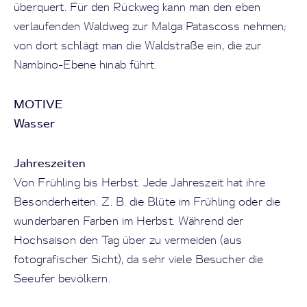
überquert. Für den Rückweg kann man den eben
verlaufenden Waldweg zur Malga Patascoss nehmen;
von dort schlägt man die Waldstraße ein, die zur
Nambino-Ebene hinab führt.
MOTIVE
Wasser
Jahreszeiten
Von Frühling bis Herbst. Jede Jahreszeit hat ihre
Besonderheiten. Z. B. die Blüte im Frühling oder die
wunderbaren Farben im Herbst. Während der
Hochsaison den Tag über zu vermeiden (aus
fotografischer Sicht), da sehr viele Besucher die
Seeufer bevölkern.