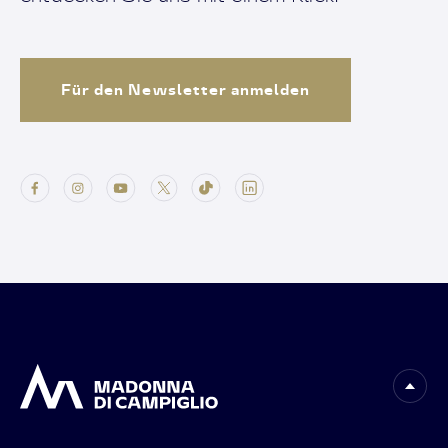
Für den Newsletter anmelden