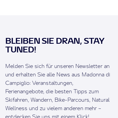
BLEIBEN SIE DRAN, STAY
TUNED!
Melden Sie sich für unseren Newsletter an
und erhalten Sie alle News aus Madonna di
Campiglio: Veranstaltungen,
Ferienangebote, die besten Tipps zum
Skifahren, Wandern, Bike-Parcours, Natural
Wellness und zu vielem anderen mehr –
entdecken Sie uns mit einem Klick!