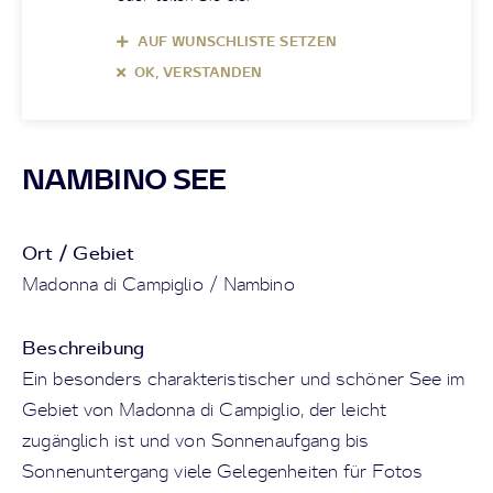
AUF WUNSCHLISTE SETZEN
OK, VERSTANDEN
NAMBINO SEE
Ort / Gebiet
Madonna di Campiglio / Nambino
Beschreibung
Ein besonders charakteristischer und schöner See im
Gebiet von Madonna di Campiglio, der leicht
zugänglich ist und von Sonnenaufgang bis
Sonnenuntergang viele Gelegenheiten für Fotos