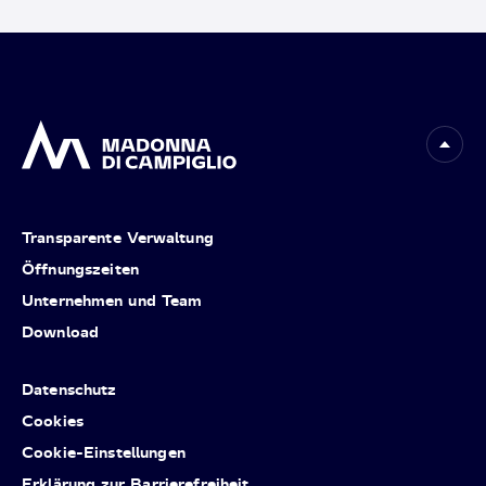
Transparente Verwaltung
Öffnungszeiten
Unternehmen und Team
Download
Datenschutz
Cookies
Cookie-Einstellungen
Erklärung zur Barrierefreiheit