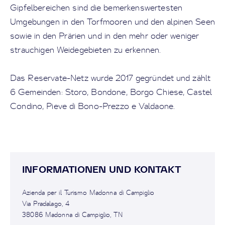
Gipfelbereichen sind die bemerkenswertesten
Umgebungen in den Torfmooren und den alpinen Seen
sowie in den Prärien und in den mehr oder weniger
strauchigen Weidegebieten zu erkennen.
Das Reservate-Netz wurde 2017 gegründet und zählt
6 Gemeinden: Storo, Bondone, Borgo Chiese, Castel
Condino, Pieve di Bono-Prezzo e Valdaone.
INFORMATIONEN UND KONTAKT
Azienda per il Turismo Madonna di Campiglio
Via Pradalago, 4
38086 Madonna di Campiglio, TN