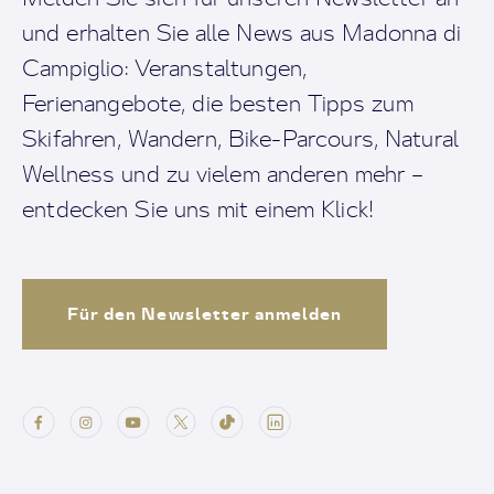
und erhalten Sie alle News aus Madonna di
Campiglio: Veranstaltungen,
Ferienangebote, die besten Tipps zum
Skifahren, Wandern, Bike-Parcours, Natural
Wellness und zu vielem anderen mehr –
entdecken Sie uns mit einem Klick!
Für den Newsletter anmelden