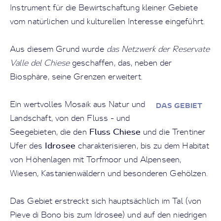
Instrument für die Bewirtschaftung kleiner Gebiete
vom natürlichen und kulturellen Interesse eingeführt.
Aus diesem Grund wurde
das Netzwerk der Reservate
Valle del Chiese
geschaffen, das, neben der
Biosphäre, seine Grenzen erweitert.
Ein wertvolles Mosaik aus Natur und
DAS GEBIET
Landschaft, von den Fluss - und
Fluss Chiese
Seegebieten, die den
und die Trentiner
Idrosee
Ufer des
charakterisieren, bis zu dem Habitat
von Höhenlagen mit Torfmoor und Alpenseen,
Wiesen, Kastanienwäldern und besonderen Gehölzen.
Das Gebiet erstreckt sich hauptsächlich im Tal (von
Pieve di Bono bis zum Idrosee) und auf den niedrigen