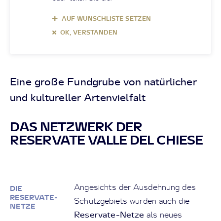
AUF WUNSCHLISTE SETZEN
OK, VERSTANDEN
Eine große Fundgrube von natürlicher
und kultureller Artenvielfalt
DAS NETZWERK DER
RESERVATE VALLE DEL CHIESE
Angesichts der Ausdehnung des
DIE
RESERVATE-
Schutzgebiets wurden auch die
NETZE
Reservate-Netze
als neues