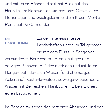
und mittleren Hängen, direkt mit Blick auf das
Haupttal. Im Nordwesten umfasst das Gebiet auch
Höhenlagen und Gebirgskämme, die mit dem Monte
Remà auf 2376 m enden.
Zu den interessantesten
DIE
UMGEBUNG
Landschaften unten im Tal gehören
die mit dem Fluss- / Seegebiet
verbundenen Bereiche mit ihren krautigen und
holzigen Pflanzen. Auf den niedrigen und mittleren
Hängen befinden sich Wiesen (und ehemaliges
Ackerland), Kastanienwälder, sowie ganz besondere
Wälder mit Zerreichen, Hainbuchen, Eiben, Eichen,
edlen Laubbäumen.
Im Bereich zwischen den mittleren Abhängen und den