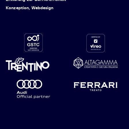
Konzeption, Webdesign