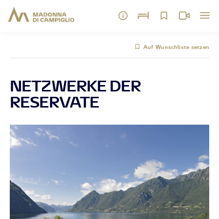
Auf Wunschliste setzen
NETZWERKE DER
RESERVATE