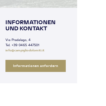
INFORMATIONEN
UND KONTAKT
Via Pradalago, 4
Tel. +39 0465 447501
info@campigliodolomiti.it
Informationen anfordern