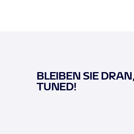
BLEIBEN SIE DRAN
TUNED!