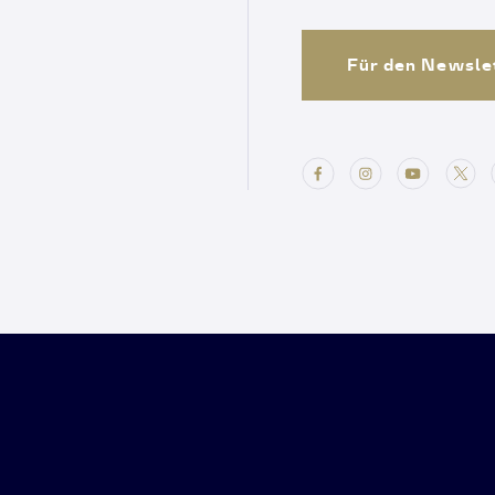
Für den Newsle