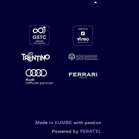
Made in
KUMBE
with passion
Powered by
FERATEL