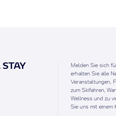
, STAY
Melden Sie sich fü
erhalten Sie alle 
Veranstaltungen, F
zum Skifahren, Wan
Wellness und zu v
Sie uns mit einem K