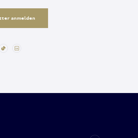
tter anmelden