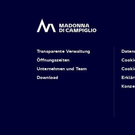
Transparente Verwaltung
Daten
Öffnungszeiten
Cooki
Unternehmen und Team
Cooki
Download
Erklär
Konze