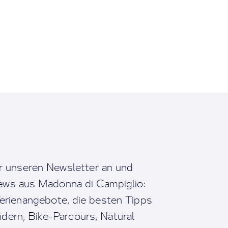
r unseren Newsletter an und
News aus Madonna di Campiglio:
erienangebote, die besten Tipps
dern, Bike-Parcours, Natural