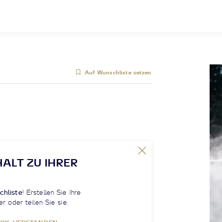
Auf Wunschliste setzen
HALT ZU IHRER
chliste
! Erstellen Sie Ihre
er oder teilen Sie sie.