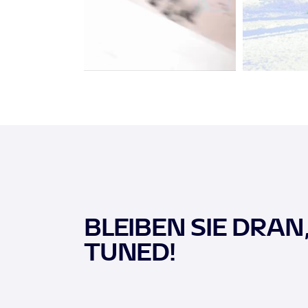
BLEIBEN SIE DRAN
TUNED!