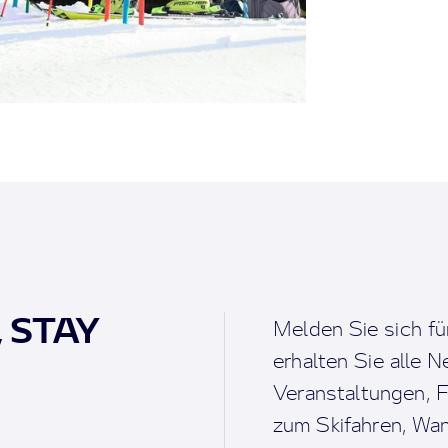
, STAY
Melden Sie sich fü
erhalten Sie alle 
Veranstaltungen, F
zum Skifahren, Wan