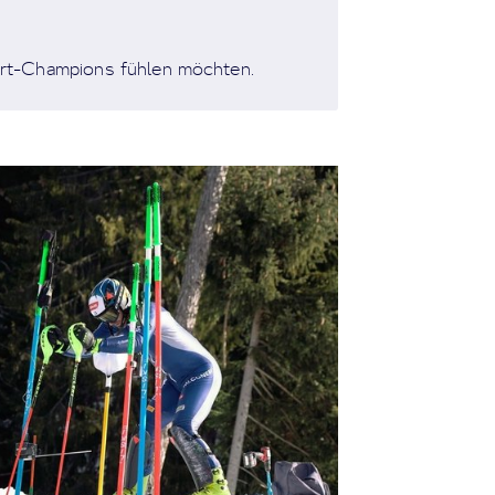
fahrt-Champions fühlen möchten.