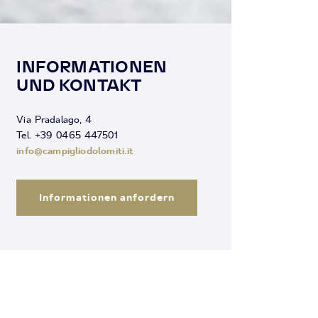
INFORMATIONEN
UND KONTAKT
Via Pradalago, 4
Tel. +39 0465 447501
info@campigliodolomiti.it
Informationen anfordern