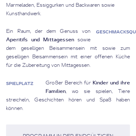
Marmeladen, Essiggurken und Backwaren sowie
Kunsthandwerk.
Ein Raum, der dem Genuss von
GESCHMACKSQU
Aperitifs und Mittagessen
sowie
dem geselligen Beisammensein mit sowie zum
geselligen Beisammensein mit einer offenen Küche
für die Zubereitung von Mittagessen.
Kinder und ihre
Großer Bereich für
SPIELPLATZ
Familien
, wo sie spielen, Tiere
streicheln, Geschichten hören und Spaß haben
können.