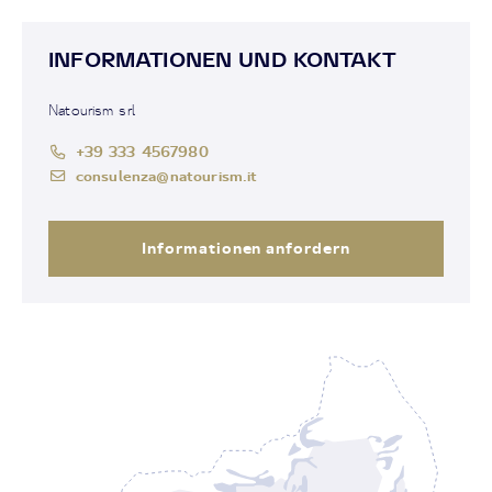
INFORMATIONEN UND KONTAKT
Natourism srl
+39 333 4567980
consulenza@natourism.it
Informationen anfordern