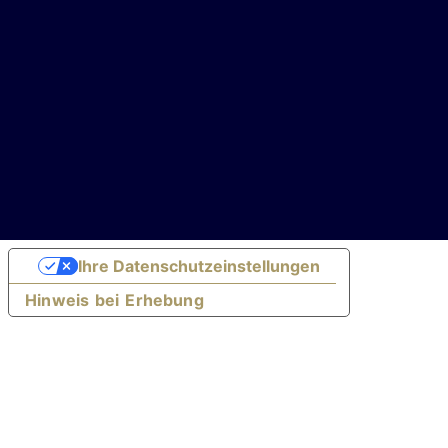
Ihre Datenschutzeinstellungen
Hinweis bei Erhebung