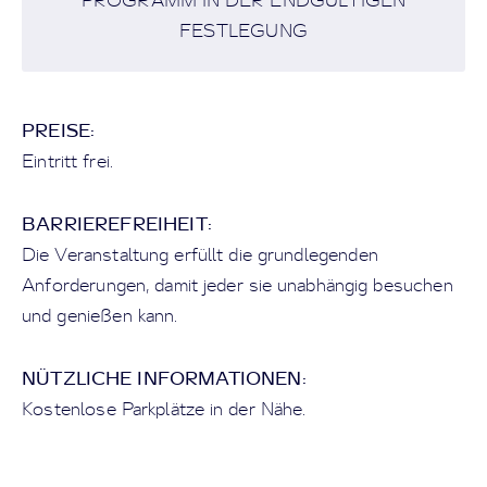
PROGRAMM IN DER ENDGÜLTIGEN
FESTLEGUNG
PREISE:
Eintritt frei.
BARRIEREFREIHEIT:
Die Veranstaltung erfüllt die grundlegenden
Anforderungen, damit jeder sie unabhängig besuchen
und genießen kann.
NÜTZLICHE INFORMATIONEN:
Kostenlose Parkplätze in der Nähe.