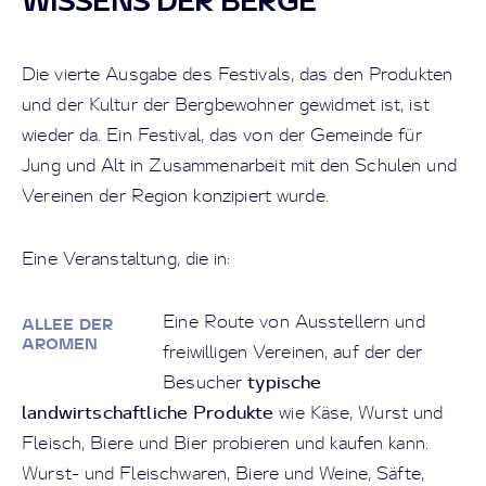
WISSENS DER BERGE
Die vierte Ausgabe des Festivals, das den Produkten
und der Kultur der Bergbewohner gewidmet ist, ist
wieder da. Ein Festival, das von der Gemeinde für
Jung und Alt in Zusammenarbeit mit den Schulen und
Vereinen der Region konzipiert wurde.
Eine Veranstaltung, die in:
Eine Route von Ausstellern und
ALLEE DER
AROMEN
freiwilligen Vereinen, auf der der
typische
Besucher
landwirtschaftliche Produkte
wie Käse, Wurst und
Fleisch, Biere und Bier probieren und kaufen kann.
Wurst- und Fleischwaren, Biere und Weine, Säfte,