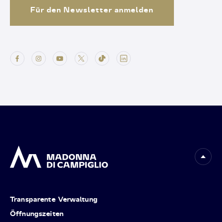
Für den Newsletter anmelden
Transparente Verwaltung
Öffnungszeiten