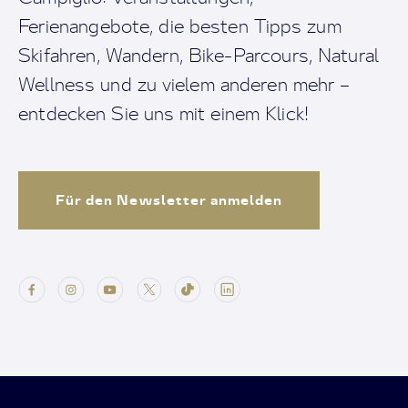
Ferienangebote, die besten Tipps zum
Skifahren, Wandern, Bike-Parcours, Natural
Wellness und zu vielem anderen mehr –
entdecken Sie uns mit einem Klick!
Für den Newsletter anmelden