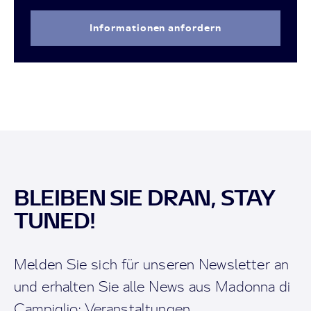
Informationen anfordern
BLEIBEN SIE DRAN, STAY
TUNED!
Melden Sie sich für unseren Newsletter an
und erhalten Sie alle News aus Madonna di
Campiglio: Veranstaltungen,