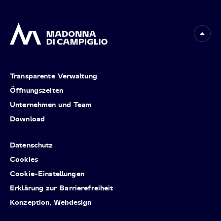
Transparente Verwaltung
Öffnungszeiten
Unternehmen und Team
Download
Datenschutz
Cookies
Cookie-Einstellungen
Erklärung zur Barrierefreiheit
Konzeption, Webdesign