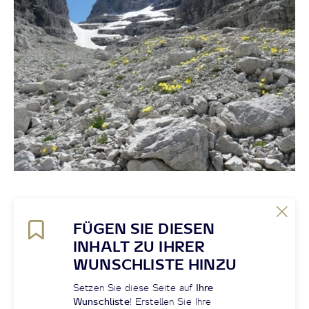
FÜGEN SIE DIESEN
INHALT ZU IHRER
WUNSCHLISTE HINZU
Setzen Sie diese Seite auf
Ihre
Wunschliste
! Erstellen Sie Ihre