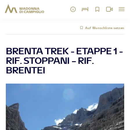
Auf Wunschliste setzen
BRENTA TREK - ETAPPE 1 -
RIF. STOPPANI – RIF.
BRENTEI