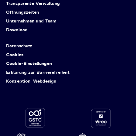
Transparente Verwaltung
Öffnungszeiten
Unternehmen und Team
Download
Datenschutz
Cookies
Cookie-Einstellungen
Erklärung zur Barrierefreiheit
Konzeption, Webdesign