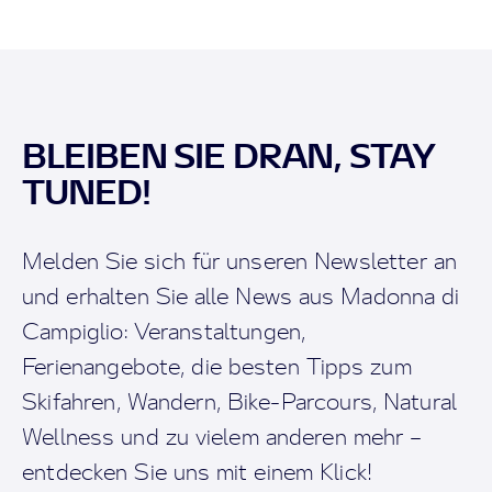
BLEIBEN SIE DRAN, STAY
TUNED!
Melden Sie sich für unseren Newsletter an
und erhalten Sie alle News aus Madonna di
Campiglio: Veranstaltungen,
Ferienangebote, die besten Tipps zum
Skifahren, Wandern, Bike-Parcours, Natural
Wellness und zu vielem anderen mehr –
entdecken Sie uns mit einem Klick!