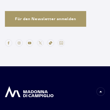
Für den Newsletter anmelden