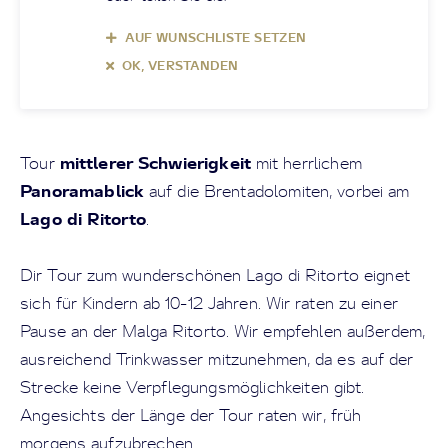
AUF WUNSCHLISTE SETZEN
OK, VERSTANDEN
mittlerer Schwierigkeit
Tour
mit herrlichem
Panoramablick
auf die Brentadolomiten, vorbei am
Lago di Ritorto
.
Dir Tour zum wunderschönen Lago di Ritorto eignet
sich für Kindern ab 10-12 Jahren. Wir raten zu einer
Pause an der Malga Ritorto. Wir empfehlen außerdem,
ausreichend Trinkwasser mitzunehmen, da es auf der
Strecke keine Verpflegungsmöglichkeiten gibt.
Angesichts der Länge der Tour raten wir, früh
morgens aufzubrechen.