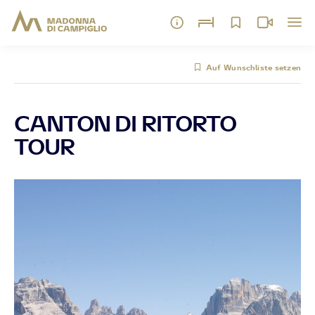
Auf Wunschliste setzen
CANTON DI RITORTO
TOUR