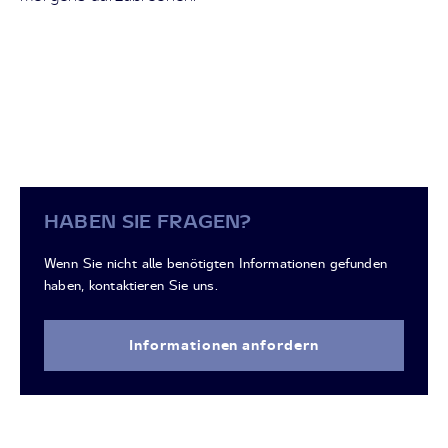
HABEN SIE FRAGEN?
Wenn Sie nicht alle benötigten Informationen gefunden
haben, kontaktieren Sie uns.
Informationen anfordern