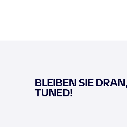
BLEIBEN SIE DRAN
TUNED!