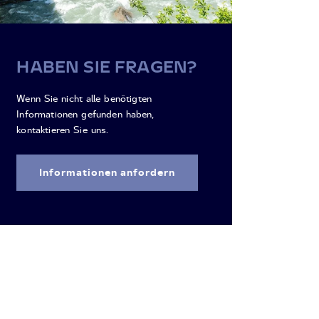
HABEN SIE FRAGEN?
Wenn Sie nicht alle benötigten
Informationen gefunden haben,
kontaktieren Sie uns.
Informationen anfordern