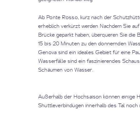
Ab Ponte Rosso, kurz nach der Schutzhütt
erheblich verkürzt werden Nachdem Sie auf
Brücke geparkt haben, überqueren Sie die 
15 bis 20 Minuten zu den donnernden Wasse
Genova sind ein ideales Gebiet für eine Pau
Wasserfälle sind ein faszinierendes Schaus
Schäumen von Wasser.
Außerhalb der Hochsaison können einige H
Shuttleverbindugen innerhalb des Tal noch n