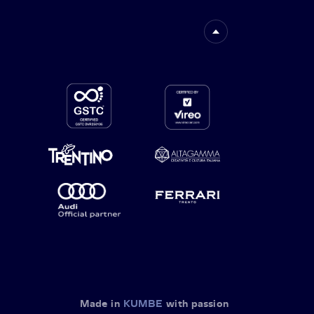
Made in
KUMBE
with passion