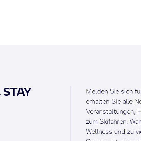
, STAY
Melden Sie sich fü
erhalten Sie alle 
Veranstaltungen, F
zum Skifahren, Wan
Wellness und zu v