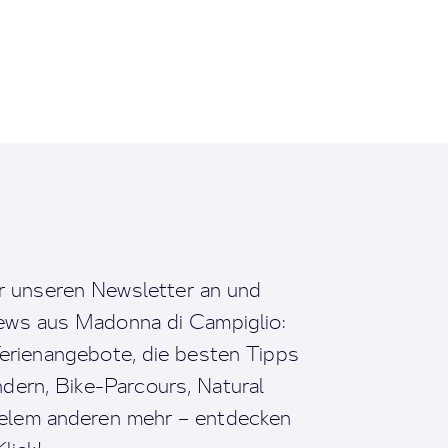
r unseren Newsletter an und
News aus Madonna di Campiglio:
erienangebote, die besten Tipps
dern, Bike-Parcours, Natural
ielem anderen mehr – entdecken