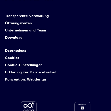
Transparente Verwaltung
Öffnungszeiten
Unternehmen und Team
Download
Datenschutz
Cookies
Cookie-Einstellungen
Erklärung zur Barrierefreiheit
Konzeption, Webdesign