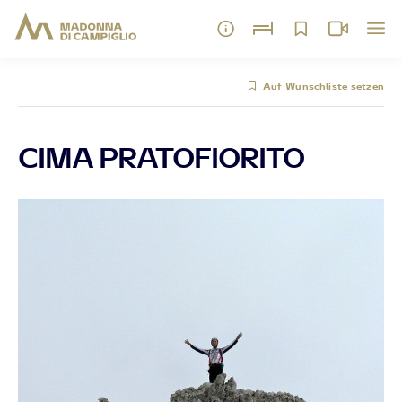
Auf Wunschliste setzen
CIMA PRATOFIORITO