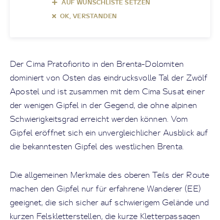
AUF WUNSCHLISTE SETZEN
OK, VERSTANDEN
Der Cima Pratofiorito in den Brenta-Dolomiten
dominiert von Osten das eindrucksvolle Tal der Zwölf
Apostel und ist zusammen mit dem Cima Susat einer
der wenigen Gipfel in der Gegend, die ohne alpinen
Schwierigkeitsgrad erreicht werden können. Vom
Gipfel eröffnet sich ein unvergleichlicher Ausblick auf
die bekanntesten Gipfel des westlichen Brenta.
Die allgemeinen Merkmale des oberen Teils der Route
machen den Gipfel nur für erfahrene Wanderer (EE)
geeignet, die sich sicher auf schwierigem Gelände und
kurzen Felskletterstellen, die kurze Kletterpassagen