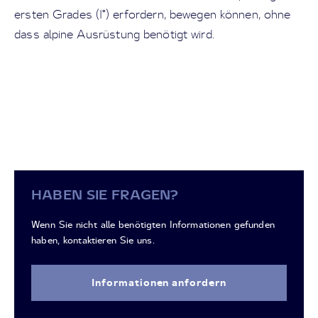
ersten Grades (I°) erfordern, bewegen können, ohne
dass alpine Ausrüstung benötigt wird.
HABEN SIE FRAGEN?
Wenn Sie nicht alle benötigten Informationen gefunden
haben, kontaktieren Sie uns.
Informationen anfordern