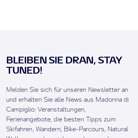
BLEIBEN SIE DRAN, STAY
TUNED!
Melden Sie sich für unseren Newsletter an
und erhalten Sie alle News aus Madonna di
Campiglio: Veranstaltungen,
Ferienangebote, die besten Tipps zum
Skifahren, Wandern, Bike-Parcours, Natural