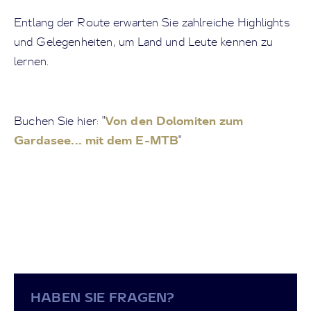
Entlang der Route erwarten Sie zahlreiche Highlights
und Gelegenheiten, um Land und Leute kennen zu
lernen.
Von den Dolomiten zum
Buchen Sie hier: "
Gardasee... mit dem E-MTB
"
HABEN SIE FRAGEN?