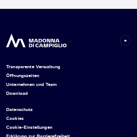
Transparente Verwaltung
Öffnungszeiten
Unternehmen und Team
Download
Datenschutz
Cookies
Cookie-Einstellungen
Erklärung zur Barrierefreiheit