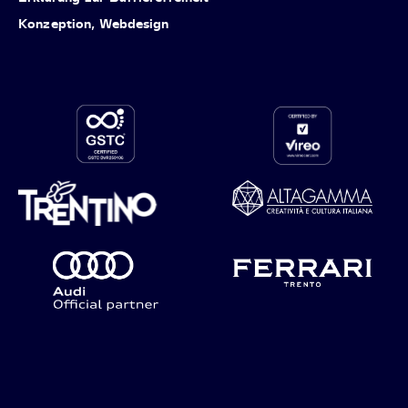
Konzeption, Webdesign