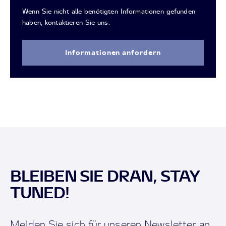
Wenn Sie nicht alle benötigten Informationen gefunden
haben, kontaktieren Sie uns.
Informationen anfordern
BLEIBEN SIE DRAN, STAY
TUNED!
Melden Sie sich für unseren Newsletter an