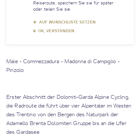
Reiseroute, speichern Sie sie für später
oder teilen Sie sie.
AUF WUNSCHLISTE SETZEN
OK, VERSTANDEN
Male - Commezzadura - Madonna di Campiglio -
Pinzolo
Erster Abschnitt der Dolomiti-Garda Alpine Cycling,
die Radroute die führt über vier Alpentäler im Westen
des Trentino von den Bergen des Naturpark der
Adamello Brenta Dolomiten Gruppe bis an die Ufer
des Gardasee.