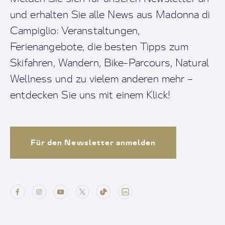
und erhalten Sie alle News aus Madonna di
Campiglio: Veranstaltungen,
Ferienangebote, die besten Tipps zum
Skifahren, Wandern, Bike-Parcours, Natural
Wellness und zu vielem anderen mehr –
entdecken Sie uns mit einem Klick!
Für den Newsletter anmelden