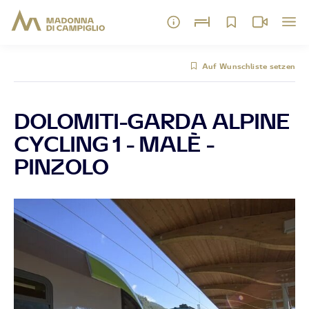
Auf Wunschliste setzen
DOLOMITI-GARDA ALPINE
CYCLING 1 - MALÈ -
PINZOLO