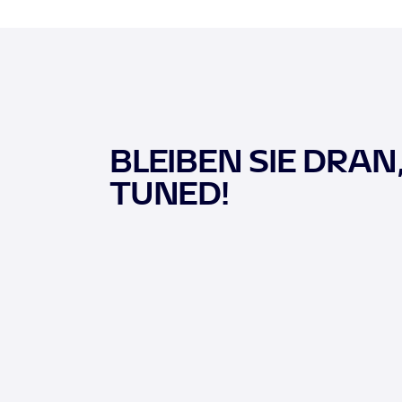
BLEIBEN SIE DRAN
TUNED!