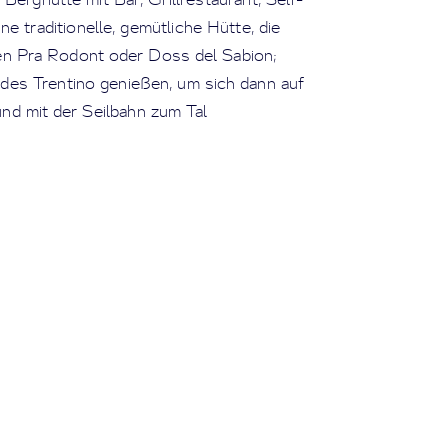
e traditionelle, gemütliche Hütte, die
tten Pra Rodont oder Doss del Sabion;
 des Trentino genießen, um sich dann auf
nd mit der Seilbahn zum Tal