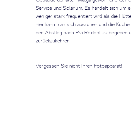
Service und Solarium. Es handelt sich um ein
weniger stark frequentiert wird als die Hü
hier kann man sich ausruhen und die Küche
den Abstieg nach Pra Rodont zu begeben u
zurückzukehren.
Vergessen Sie nicht Ihren Fotoapparat!