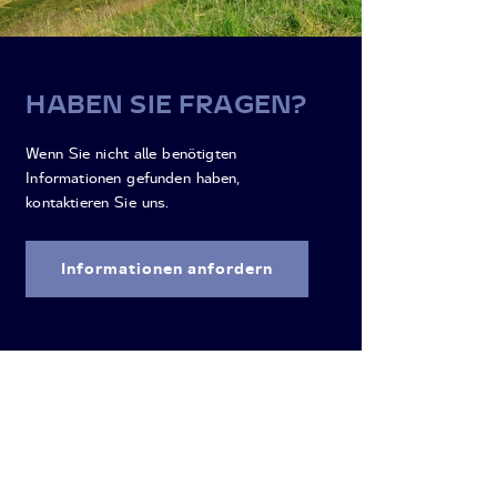
HABEN SIE FRAGEN?
Wenn Sie nicht alle benötigten
Informationen gefunden haben,
kontaktieren Sie uns.
Informationen anfordern