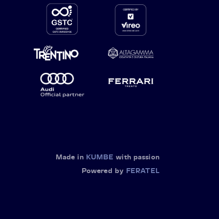
Made in
KUMBE
with passion
Powered by
FERATEL