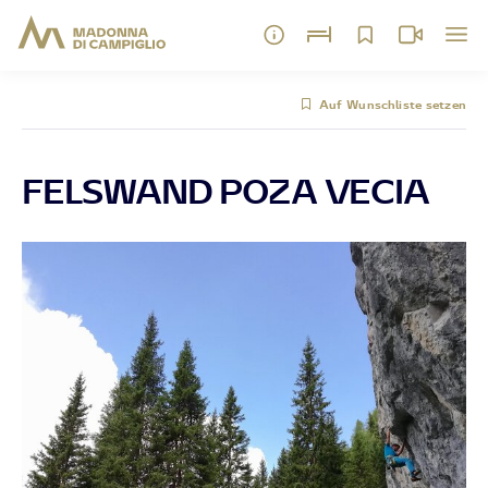
Auf Wunschliste setzen
FELSWAND POZA VECIA