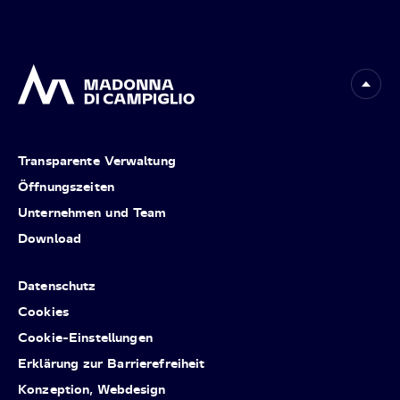
Transparente Verwaltung
Öffnungszeiten
Unternehmen und Team
Download
Datenschutz
Cookies
Cookie-Einstellungen
Erklärung zur Barrierefreiheit
Konzeption, Webdesign