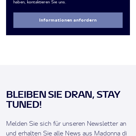
haben, kontaktieren Sie uns.
Informationen anfordern
BLEIBEN SIE DRAN, STAY
TUNED!
Melden Sie sich für unseren Newsletter an
und erhalten Sie alle News aus Madonna di