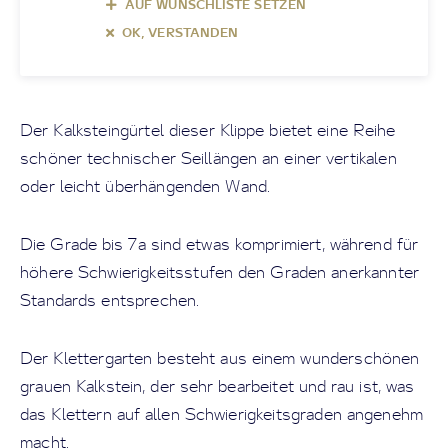
AUF WUNSCHLISTE SETZEN
OK, VERSTANDEN
Der Kalksteingürtel dieser Klippe bietet eine Reihe
schöner technischer Seillängen an einer vertikalen
oder leicht überhängenden Wand.
Die Grade bis 7a sind etwas komprimiert, während für
höhere Schwierigkeitsstufen den Graden anerkannter
Standards entsprechen.
Der Klettergarten besteht aus einem wunderschönen
grauen Kalkstein, der sehr bearbeitet und rau ist, was
das Klettern auf allen Schwierigkeitsgraden angenehm
macht.