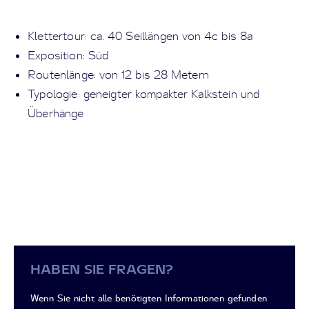
Klettertour: ca. 40 Seillängen von 4c bis 8a
Exposition: Süd
Routenlänge: von 12 bis 28 Metern
Typologie: geneigter kompakter Kalkstein und
Überhänge
HABEN SIE FRAGEN?
Wenn Sie nicht alle benötigten Informationen gefunden