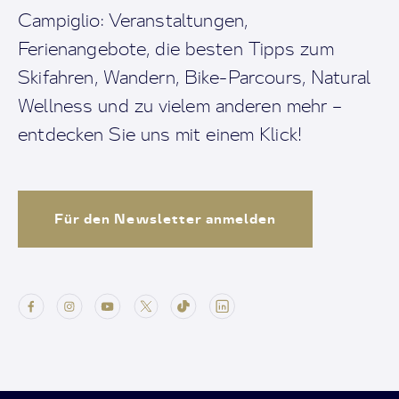
Campiglio: Veranstaltungen,
Ferienangebote, die besten Tipps zum
Skifahren, Wandern, Bike-Parcours, Natural
Wellness und zu vielem anderen mehr –
entdecken Sie uns mit einem Klick!
Für den Newsletter anmelden