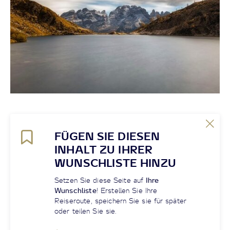
FÜGEN SIE DIESEN
INHALT ZU IHRER
WUNSCHLISTE HINZU
Setzen Sie diese Seite auf
Ihre
Wunschliste
! Erstellen Sie Ihre
Reiseroute, speichern Sie sie für später
oder teilen Sie sie.