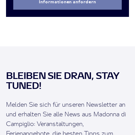
Informationen anfordern
BLEIBEN SIE DRAN, STAY
TUNED!
Melden Sie sich für unseren Newsletter an
und erhalten Sie alle News aus Madonna di
Campiglio: Veranstaltungen,
Ferienangebote, die besten Tipps zum