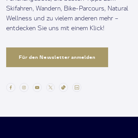
Skifahren, Wandern, Bike-Parcours, Natural
Wellness und zu vielem anderen mehr –
entdecken Sie uns mit einem Klick!
Für den Newsletter anmelden