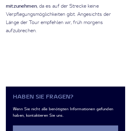
mitzunehmen
, da es auf der Strecke keine
Verpflegungsmöglichkeiten gibt. Angesichts der
Länge der Tour empfehlen wir, früh morgens
aufzubrechen.
HABEN SIE FRAGEN?
Wenn Sie nicht alle benötigten Informationen gefunden
haben, kontaktieren Sie uns.