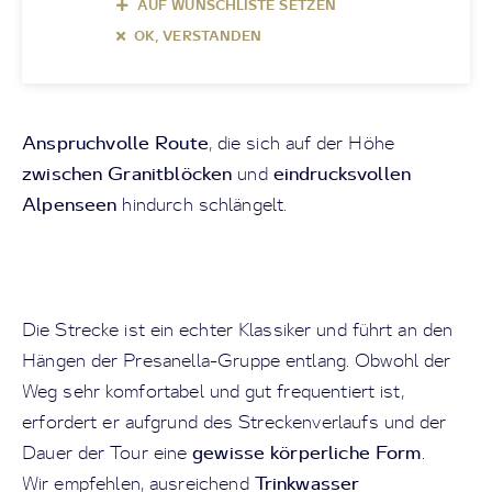
AUF WUNSCHLISTE SETZEN
OK, VERSTANDEN
Anspruchvolle Route
, die sich auf der Höhe
zwischen Granitblöcken
eindrucksvollen
und
Alpenseen
hindurch schlängelt.
Die Strecke ist ein echter Klassiker und führt an den
Hängen der Presanella-Gruppe entlang. Obwohl der
Weg sehr komfortabel und gut frequentiert ist,
erfordert er aufgrund des Streckenverlaufs und der
gewisse körperliche Form
Dauer der Tour eine
.
Trinkwasser
Wir empfehlen, ausreichend