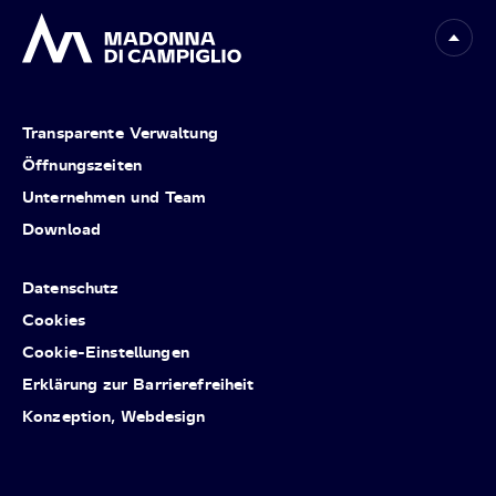
Transparente Verwaltung
Öffnungszeiten
Unternehmen und Team
Download
Datenschutz
Cookies
Cookie-Einstellungen
Erklärung zur Barrierefreiheit
Konzeption, Webdesign