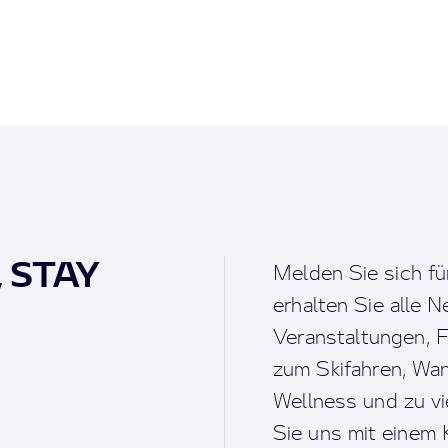
, STAY
Melden Sie sich fü
erhalten Sie alle 
Veranstaltungen, F
zum Skifahren, Wan
Wellness und zu v
Sie uns mit einem K