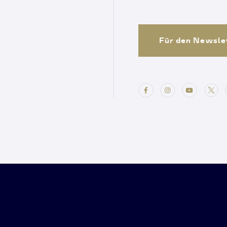
Für den Newsle