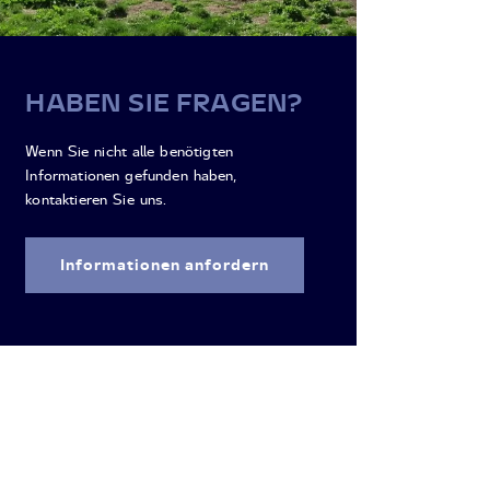
HABEN SIE FRAGEN?
Wenn Sie nicht alle benötigten
Informationen gefunden haben,
kontaktieren Sie uns.
Informationen anfordern