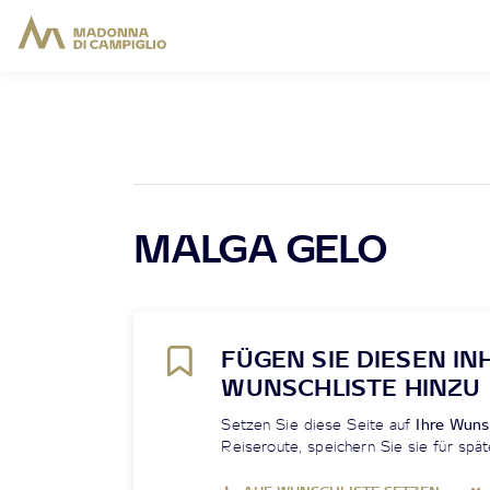
MALGA GELO
FÜGEN SIE DIESEN IN
WUNSCHLISTE HINZU
Setzen Sie diese Seite auf
Ihre Wuns
Reiseroute, speichern Sie sie für spät