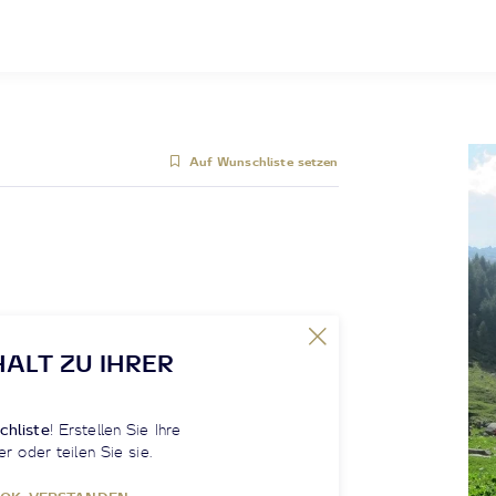
Auf Wunschliste setzen
HALT ZU IHRER
chliste
! Erstellen Sie Ihre
er oder teilen Sie sie.