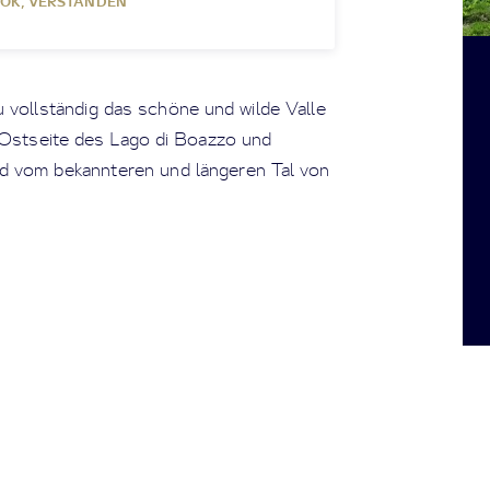
OK, VERSTANDEN
 vollständig das schöne und wilde Valle
r Ostseite des Lago di Boazzo und
d vom bekannteren und längeren Tal von