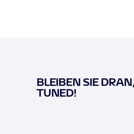
BLEIBEN SIE DRAN
TUNED!