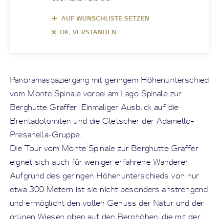
AUF WUNSCHLISTE SETZEN
OK, VERSTANDEN
Panoramaspaziergang mit geringem Höhenunterschied
vom Monte Spinale vorbei am Lago Spinale zur
Berghütte Graffer. Einmaliger Ausblick auf die
Brentadolomiten und die Gletscher der Adamello-
Presanella-Gruppe.
Die Tour vom Monte Spinale zur Berghütte Graffer
eignet sich auch für weniger erfahrene Wanderer.
Aufgrund des geringen Höhenunterschieds von nur
etwa 300 Metern ist sie nicht besonders anstrengend
und ermöglicht den vollen Genuss der Natur und der
grünen Wiesen oben auf den Berghöhen, die mit der