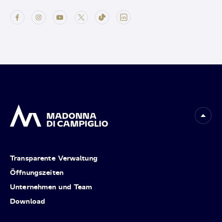
Transparente Verwaltung
Öffnungszeiten
Unternehmen und Team
Download