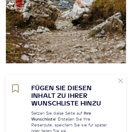
FÜGEN SIE DIESEN
INHALT ZU IHRER
WUNSCHLISTE HINZU
Setzen Sie diese Seite auf
Ihre
Wunschliste
! Erstellen Sie Ihre
Reiseroute, speichern Sie sie für später
oder teilen Sie sie.