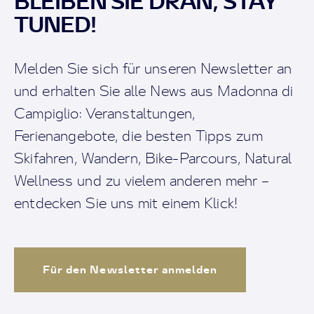
BLEIBEN SIE DRAN, STAY
TUNED!
Melden Sie sich für unseren Newsletter an
und erhalten Sie alle News aus Madonna di
Campiglio: Veranstaltungen,
Ferienangebote, die besten Tipps zum
Skifahren, Wandern, Bike-Parcours, Natural
Wellness und zu vielem anderen mehr –
entdecken Sie uns mit einem Klick!
Für den Newsletter anmelden