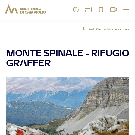
Auf Wunschliste setzen
MONTE SPINALE - RIFUGIO
GRAFFER