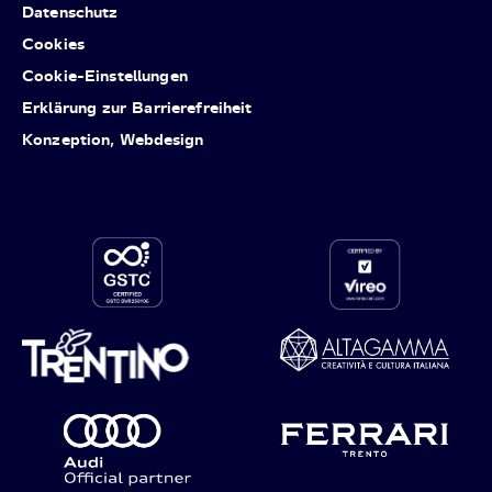
Datenschutz
Cookies
Cookie-Einstellungen
Erklärung zur Barrierefreiheit
Konzeption, Webdesign