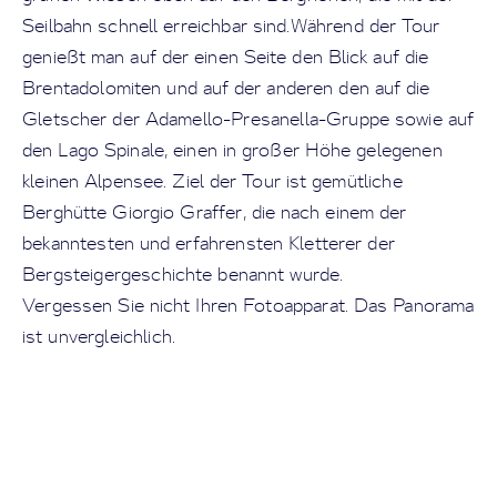
Seilbahn schnell erreichbar sind.Während der Tour
genießt man auf der einen Seite den Blick auf die
Brentadolomiten und auf der anderen den auf die
Gletscher der Adamello-Presanella-Gruppe sowie auf
den Lago Spinale, einen in großer Höhe gelegenen
kleinen Alpensee. Ziel der Tour ist gemütliche
Berghütte Giorgio Graffer, die nach einem der
bekanntesten und erfahrensten Kletterer der
Bergsteigergeschichte benannt wurde.
Vergessen Sie nicht Ihren Fotoapparat. Das Panorama
ist unvergleichlich.