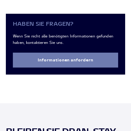
HABEN SIE FRAGEN?
Wenn Sie nicht alle benötigten Informationen gefunden
haben, kontaktieren Sie uns.
Informationen anfordern