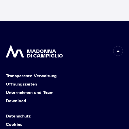
Transparente Verwaltung
Öffnungszeiten
Unternehmen und Team
Download
Datenschutz
Cookies