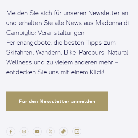
Melden Sie sich für unseren Newsletter an
und erhalten Sie alle News aus Madonna di
Campiglio: Veranstaltungen,
Ferienangebote, die besten Tipps zum
Skifahren, Wandern, Bike-Parcours, Natural
Wellness und zu vielem anderen mehr –
entdecken Sie uns mit einem Klick!
Für den Newsletter anmelden