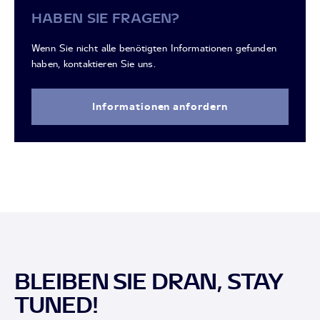
HABEN SIE FRAGEN?
Wenn Sie nicht alle benötigten Informationen gefunden
haben, kontaktieren Sie uns.
Informationen anfordern
BLEIBEN SIE DRAN, STAY
TUNED!