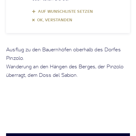
AUF WUNSCHLISTE SETZEN
OK, VERSTANDEN
Ausflug zu den Bauernhöfen oberhalb des Dorfes
Pinzolo.
Wanderung an den Hängen des Berges, der Pinzolo
überragt, dem Doss del Sabion.