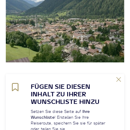
FÜGEN SIE DIESEN
INHALT ZU IHRER
WUNSCHLISTE HINZU
Setzen Sie diese Seite auf
Ihre
Wunschliste
! Erstellen Sie Ihre
Reiseroute, speichern Sie sie für später
oder teilen Sie sie.