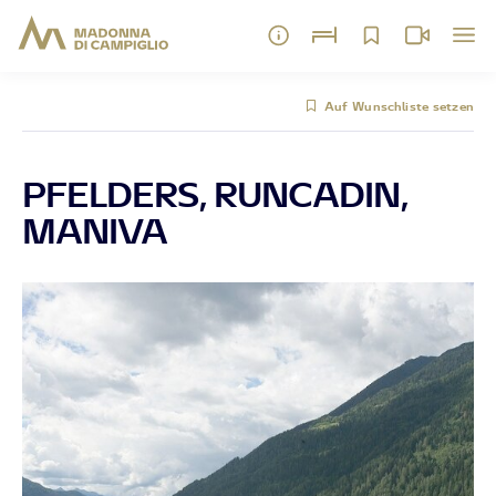
Auf Wunschliste setzen
PFELDERS, RUNCADIN,
MANIVA