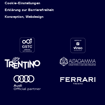
Cookie-Einstellungen
Erklärung zur Barrierefreiheit
Konzeption, Webdesign