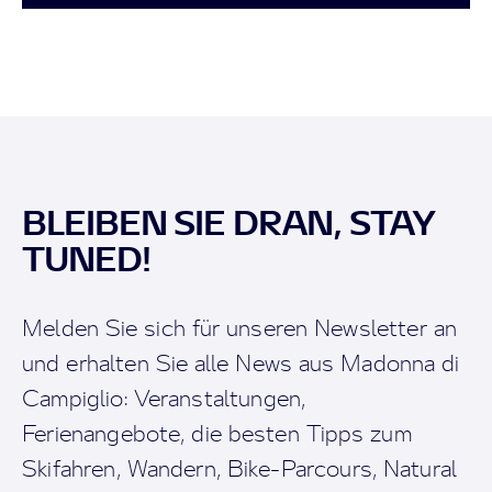
BLEIBEN SIE DRAN, STAY
TUNED!
Melden Sie sich für unseren Newsletter an
und erhalten Sie alle News aus Madonna di
Campiglio: Veranstaltungen,
Ferienangebote, die besten Tipps zum
Skifahren, Wandern, Bike-Parcours, Natural