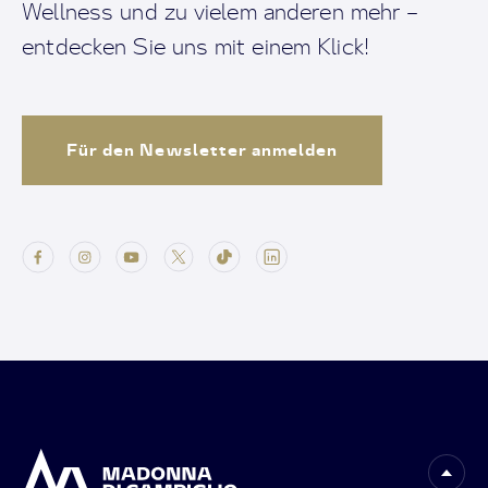
Wellness und zu vielem anderen mehr –
entdecken Sie uns mit einem Klick!
Für den Newsletter anmelden