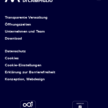
Transparente Verwaltung
Öffnungszeiten
Unternehmen und Team
Download
Datenschutz
Cookies
Cookie-Einstellungen
Erklärung zur Barrierefreiheit
Konzeption, Webdesign