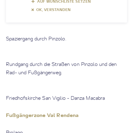
AUF WUNSCHLISTE SETZEN
OK, VERSTANDEN
Spaziergang durch Pinzolo.
Rundgang durch die Straßen von Pinzolo und den
Rad- und Fußgängerweg.
Friedhofskirche San Vigilio - Danza Macabra
Fußgängerzone Val Rendena
Biolago