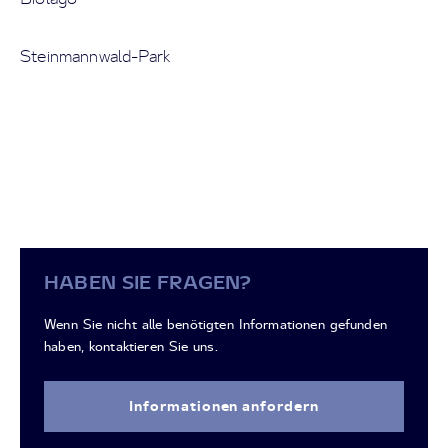
Steinmannwald-Park
HABEN SIE FRAGEN?
Wenn Sie nicht alle benötigten Informationen gefunden
haben, kontaktieren Sie uns.
Informationen anfordern