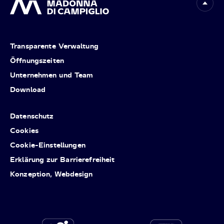
Transparente Verwaltung
Öffnungszeiten
Unternehmen und Team
Download
Datenschutz
Cookies
Cookie-Einstellungen
Erklärung zur Barrierefreiheit
Konzeption, Webdesign