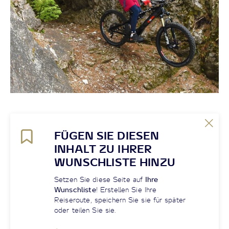
FÜGEN SIE DIESEN
INHALT ZU IHRER
WUNSCHLISTE HINZU
Setzen Sie diese Seite auf
Ihre
Wunschliste
! Erstellen Sie Ihre
Reiseroute, speichern Sie sie für später
oder teilen Sie sie.