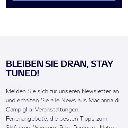
BLEIBEN SIE DRAN, STAY
TUNED!
Melden Sie sich für unseren Newsletter an
und erhalten Sie alle News aus Madonna di
Campiglio: Veranstaltungen,
Ferienangebote, die besten Tipps zum
Skifahren, Wandern, Bike-Parcours, Natural