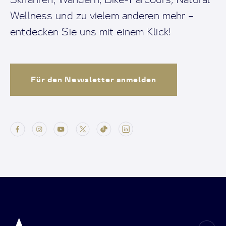
Wellness und zu vielem anderen mehr –
entdecken Sie uns mit einem Klick!
Für den Newsletter anmelden