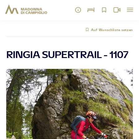
Auf Wunschliste setzen
RINGIA SUPERTRAIL - 1107