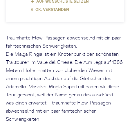
AUF WUNSCHLISTE SETZEN
OK, VERSTANDEN
Traumhafte Flow-Passagen abwechselnd mit ein paar
fahrtechnischen Schwierigkeiten.
Die Malga Ringia ist ein Knotenpunkt der schönsten
Trailtouren im Valle del Chiese. Die Alm liegt auf 1386
Metern Höhe inmitten von blühenden Wiesen mit
einem prächtigen Ausblick auf die Gletscher des
Adamello-Massivs. Ringia Supertrail haben wir diese
Tour genannt, weil der Name genau das ausdrückt,
was einen erwartet – traumhafte Flow-Passagen
abwechselnd mit ein paar fahrtechnischen
Schwierigkeiten.