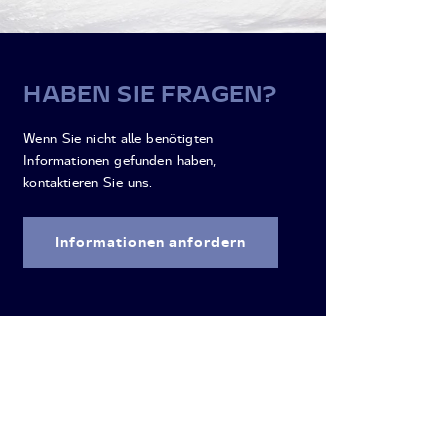
HABEN SIE FRAGEN?
Wenn Sie nicht alle benötigten
Informationen gefunden haben,
kontaktieren Sie uns.
Informationen anfordern