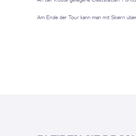
Am Ende der Tour kann man mit Skiern über