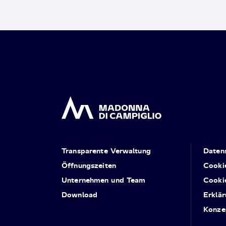
Transparente Verwaltung
Daten
Öffnungszeiten
Cooki
Unternehmen und Team
Cooki
Download
Erklär
Konze