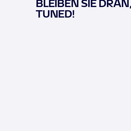
BLEIBEN SIE DRAN
TUNED!