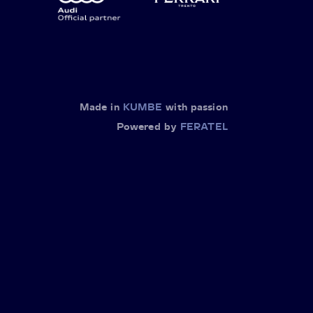
Made in
KUMBE
with passion
Powered by
FERATEL