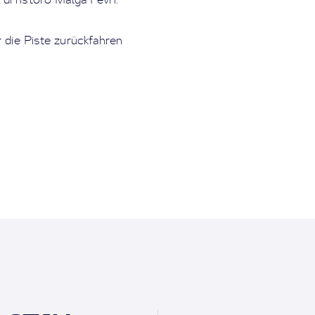
 die Piste zurückfahren