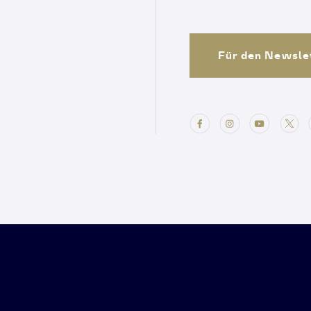
Für den Newsle