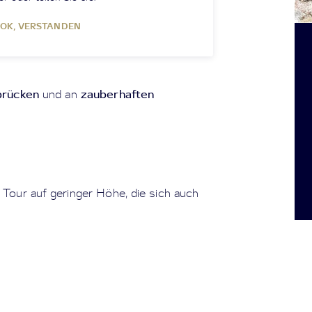
OK, VERSTANDEN
rücken
zauberhaften
und an
our auf geringer Höhe, die sich auch