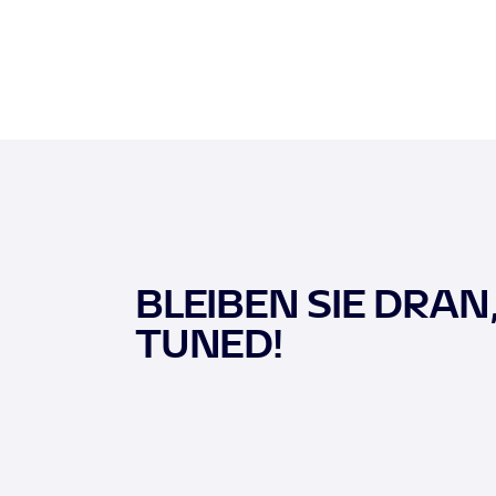
BLEIBEN SIE DRAN
TUNED!