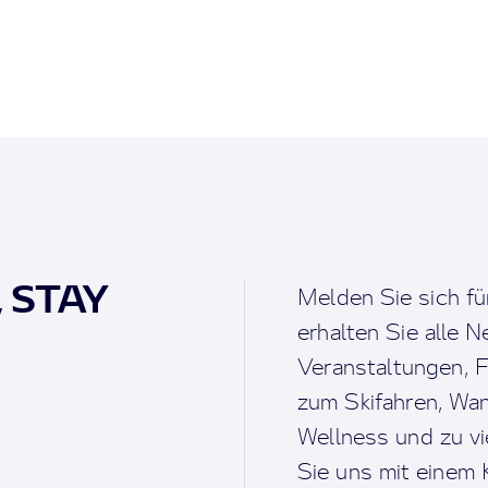
, STAY
Melden Sie sich fü
erhalten Sie alle 
Veranstaltungen, F
zum Skifahren, Wan
Wellness und zu v
Sie uns mit einem K