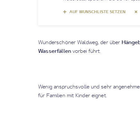
AUF WUNSCHLISTE SETZEN
Hängeb
Wunderschöner Waldweg, der über
Wasserfällen
vorbei führt.
Wenig anspruchsvolle und sehr angenehme T
für Familien mit Kinder eignet.