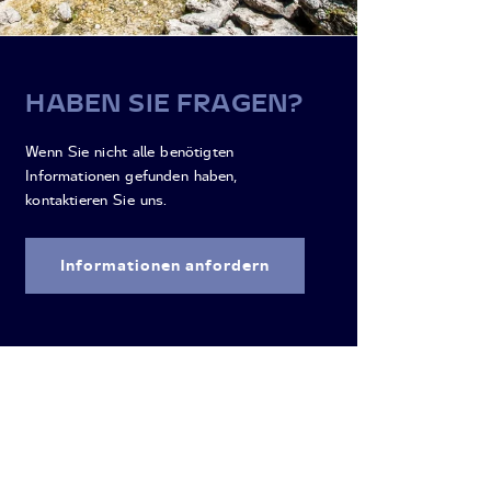
HABEN SIE FRAGEN?
Wenn Sie nicht alle benötigten
Informationen gefunden haben,
kontaktieren Sie uns.
Informationen anfordern