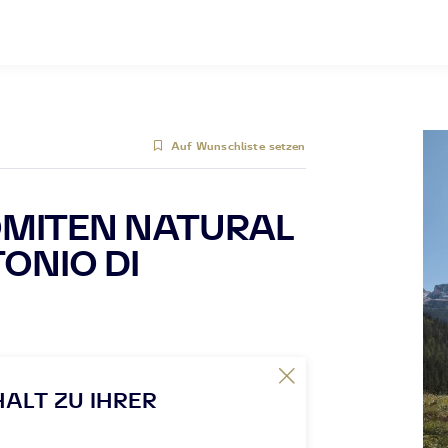
Auf Wunschliste setzen
OMITEN NATURAL
TONIO DI
HALT ZU IHRER