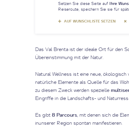
Setzen Sie diese Seite auf
Ihre Wuns
Reiseroute, speichern Sie sie für spät
AUF WUNSCHLISTE SETZEN
Das Val Brenta ist der ideale Ort für den
Übereinstimmung mit der Natur.
Natural Wellness ist eine neue, ökologisch 
natürliche Elemente als Quelle für das Woh
multise
zu diesem Zweck werden spezielle
Eingriffe in die Landschafts- und Naturress
8 Parcours
Es gibt
, mit denen sich die El
inunserer Region spontan manifestieren.