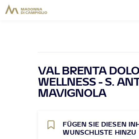
VAL BRENTA DOL
WELLNESS - S. AN
MAVIGNOLA
FÜGEN SIE DIESEN IN
WUNSCHLISTE HINZU