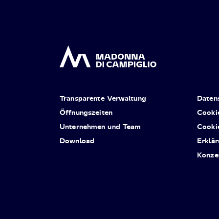
Transparente Verwaltung
Daten
Öffnungszeiten
Cooki
Unternehmen und Team
Cooki
Download
Erklär
Konze