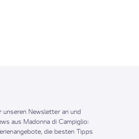
r unseren Newsletter an und
News aus Madonna di Campiglio:
erienangebote, die besten Tipps