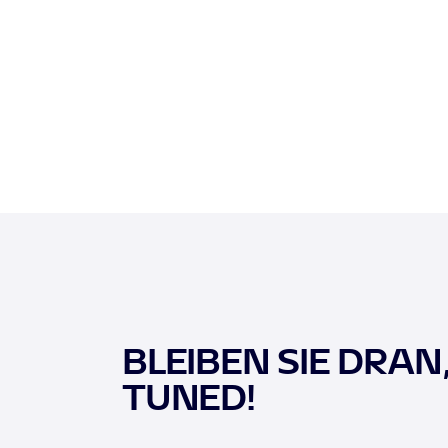
BLEIBEN SIE DRAN
TUNED!