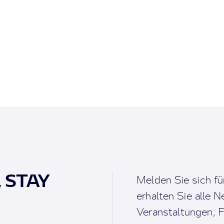
, STAY
Melden Sie sich fü
erhalten Sie alle 
Veranstaltungen, F