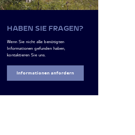
HABEN SIE FRAGEN?
Wenn Sie nicht alle benötigten
Informationen gefunden haben,
kontaktieren Sie uns.
Informationen anfordern