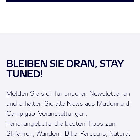
BLEIBEN SIE DRAN, STAY
TUNED!
Melden Sie sich für unseren Newsletter an
und erhalten Sie alle News aus Madonna di
Campiglio: Veranstaltungen,
Ferienangebote, die besten Tipps zum
Skifahren, Wandern, Bike-Parcours, Natural