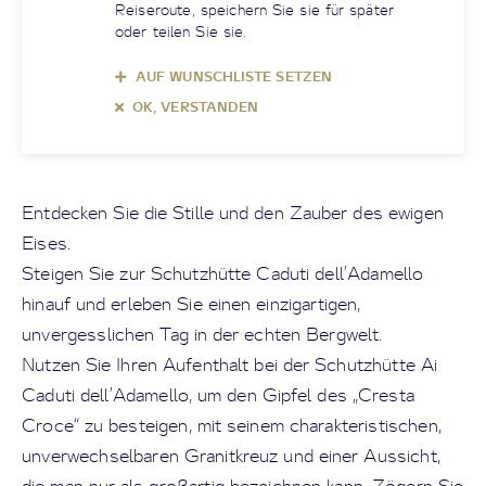
Reiseroute, speichern Sie sie für später
oder teilen Sie sie.
AUF WUNSCHLISTE SETZEN
OK, VERSTANDEN
Entdecken Sie die Stille und den Zauber des ewigen
Eises.
Steigen Sie zur Schutzhütte Caduti dell’Adamello
hinauf und erleben Sie einen einzigartigen,
unvergesslichen Tag in der echten Bergwelt.
Nutzen Sie Ihren Aufenthalt bei der Schutzhütte Ai
Caduti dell’Adamello, um den Gipfel des „Cresta
Croce“ zu besteigen, mit seinem charakteristischen,
unverwechselbaren Granitkreuz und einer Aussicht,