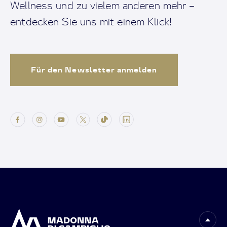
Wellness und zu vielem anderen mehr –
entdecken Sie uns mit einem Klick!
Für den Newsletter anmelden