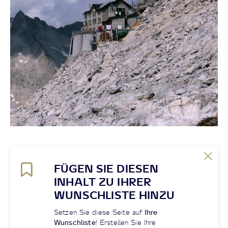
FÜGEN SIE DIESEN
INHALT ZU IHRER
WUNSCHLISTE HINZU
Setzen Sie diese Seite auf
Ihre
Wunschliste
! Erstellen Sie Ihre