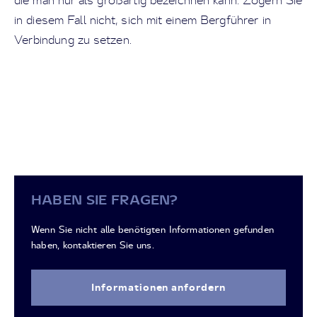
die man nur als großartig bezeichnen kann. Zögern Sie
in diesem Fall nicht, sich mit einem Bergführer in
Verbindung zu setzen.
HABEN SIE FRAGEN?
Wenn Sie nicht alle benötigten Informationen gefunden
haben, kontaktieren Sie uns.
Informationen anfordern