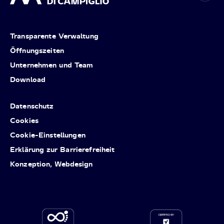
Transparente Verwaltung
Öffnungszeiten
Unternehmen und Team
Download
Datenschutz
Cookies
Cookie-Einstellungen
Erklärung zur Barrierefreiheit
Konzeption, Webdesign