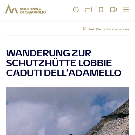
Auf Wunschliste setzen
WANDERUNG ZUR
SCHUTZHÜTTE LOBBIE
CADUTI DELL’ADAMELLO