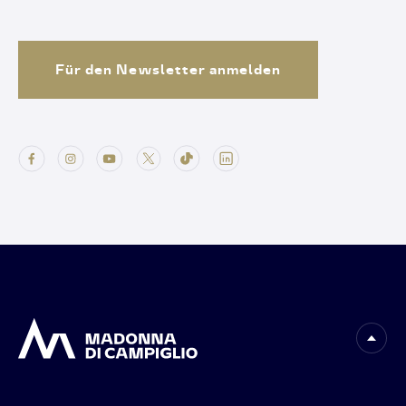
Für den Newsletter anmelden