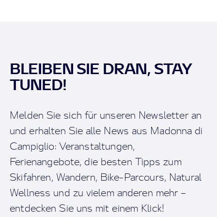
BLEIBEN SIE DRAN, STAY
TUNED!
Melden Sie sich für unseren Newsletter an
und erhalten Sie alle News aus Madonna di
Campiglio: Veranstaltungen,
Ferienangebote, die besten Tipps zum
Skifahren, Wandern, Bike-Parcours, Natural
Wellness und zu vielem anderen mehr –
entdecken Sie uns mit einem Klick!