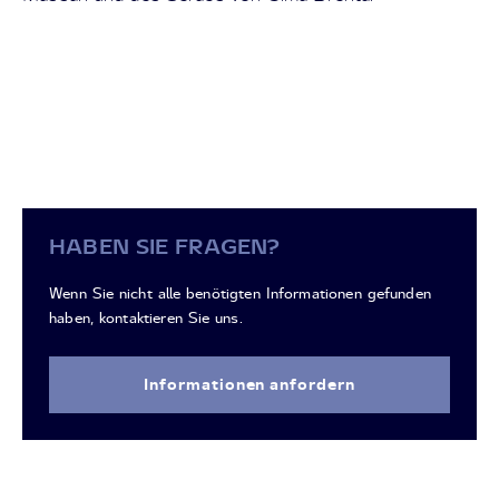
HABEN SIE FRAGEN?
Wenn Sie nicht alle benötigten Informationen gefunden
haben, kontaktieren Sie uns.
Informationen anfordern