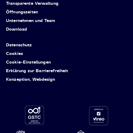
Transparente Verwaltung
Öffnungszeiten
Unternehmen und Team
Download
Datenschutz
Cookies
Cookie-Einstellungen
Erklärung zur Barrierefreiheit
Konzeption, Webdesign