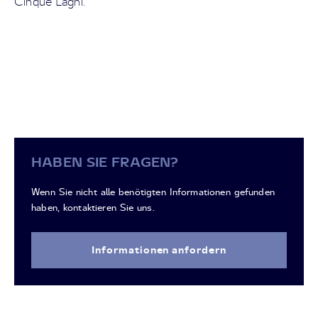
Cinque Laghi.
HABEN SIE FRAGEN?
Wenn Sie nicht alle benötigten Informationen gefunden
haben, kontaktieren Sie uns.
Informationen anfordern