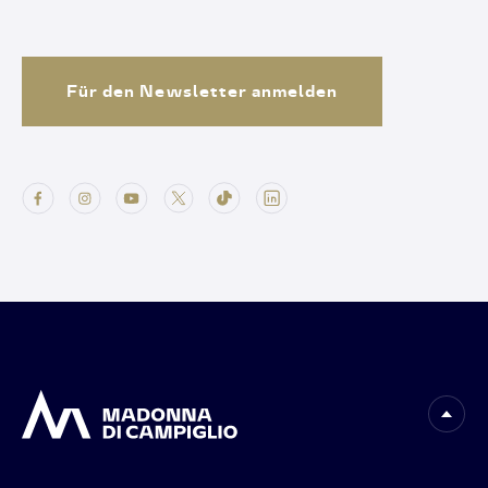
Für den Newsletter anmelden