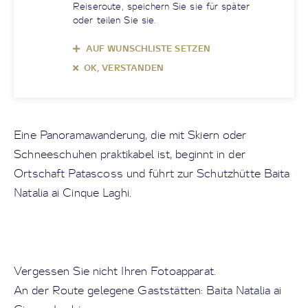
Reiseroute, speichern Sie sie für später
oder teilen Sie sie.
AUF WUNSCHLISTE SETZEN
OK, VERSTANDEN
Eine Panoramawanderung, die mit Skiern oder
Schneeschuhen praktikabel ist, beginnt in der
Ortschaft Patascoss und führt zur Schutzhütte Baita
Natalia ai Cinque Laghi.
Vergessen Sie nicht Ihren Fotoapparat.
An der Route gelegene Gaststätten: Baita Natalia ai