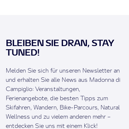
BLEIBEN SIE DRAN, STAY
TUNED!
Melden Sie sich für unseren Newsletter an
und erhalten Sie alle News aus Madonna di
Campiglio: Veranstaltungen,
Ferienangebote, die besten Tipps zum
Skifahren, Wandern, Bike-Parcours, Natural
Wellness und zu vielem anderen mehr –
entdecken Sie uns mit einem Klick!