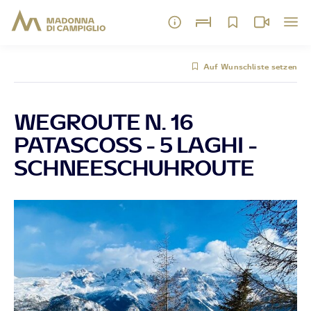
Auf Wunschliste setzen
WEGROUTE N. 16
PATASCOSS - 5 LAGHI -
SCHNEESCHUHROUTE