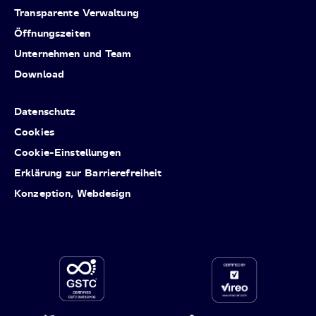
Transparente Verwaltung
Öffnungszeiten
Unternehmen und Team
Download
Datenschutz
Cookies
Cookie-Einstellungen
Erklärung zur Barrierefreiheit
Konzeption, Webdesign