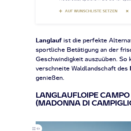
AUF WUNSCHLISTE SETZEN
Langlauf
ist die perfekte Alterna
sportliche Betätigung an der fri
Geschwindigkeit auszuüben. So 
verschneite Waldlandschaft des
genießen.
LANGLAUFLOIPE CAMPO
(MADONNA DI CAMPIGLI