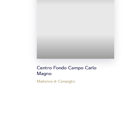
Centro Fondo Campo Carlo
Magno
Madonna di Campiglio