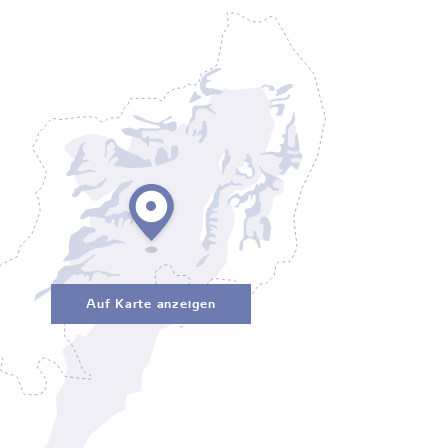
Auf Karte anzeigen