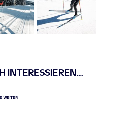
 INTERESSIEREN...
E_WEITER