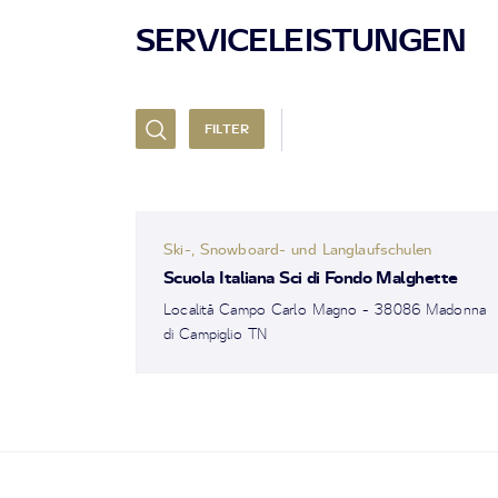
SERVICELEISTUNGEN
FILTER
Ski-, Snowboard- und Langlaufschulen
Scuola Italiana Sci di Fondo Malghette
Località Campo Carlo Magno - 38086 Madonna
di Campiglio TN