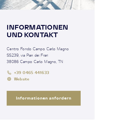
INFORMATIONEN
UND KONTAKT
Centro Fondo Campo Carlo Magno
SS239, via Pian dei Frari
38086 Campo Carlo Magno, TN
+39 0465 441633
Website
Informationen anfordern