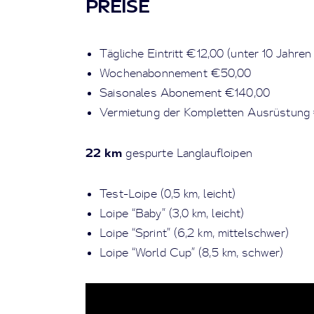
PREISE
Tägliche Eintritt €12,00 (unter 10 Jahren
Wochenabonnement €50,00
Saisonales Abonement €140,00
Vermietung der Kompletten Ausrüstung
22 km
gespurte Langlaufloipen
Test-Loipe (0,5 km, leicht)
Loipe “Baby” (3,0 km, leicht)
Loipe “Sprint” (6,2 km, mittelschwer)
Loipe “World Cup” (8,5 km, schwer)