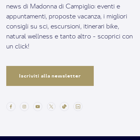
news di Madonna di Campiglio: eventi e
appuntamenti, proposte vacanza, i migliori
consigli su sci, escursioni, itinerari bike,
natural wellness e tanto altro - scoprici con
un click!
Iscriviti alla newsletter