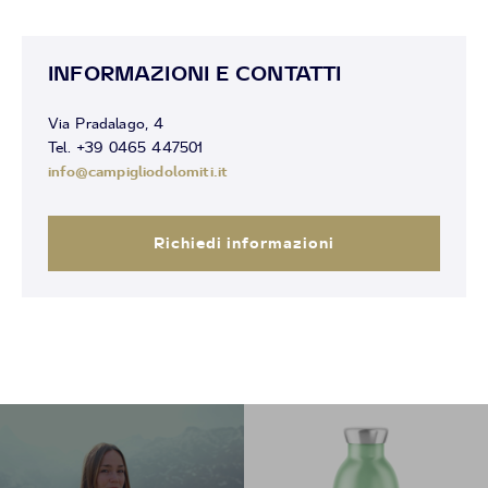
INFORMAZIONI E CONTATTI
Via Pradalago, 4
Tel. +39 0465 447501
info@campigliodolomiti.it
Richiedi informazioni