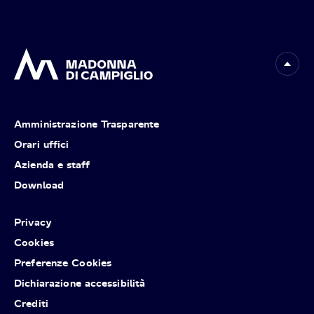
Amministrazione Trasparente
Orari uffici
Azienda e staff
Download
Privacy
Cookies
Preferenze Cookies
Dichiarazione accessibilità
Crediti