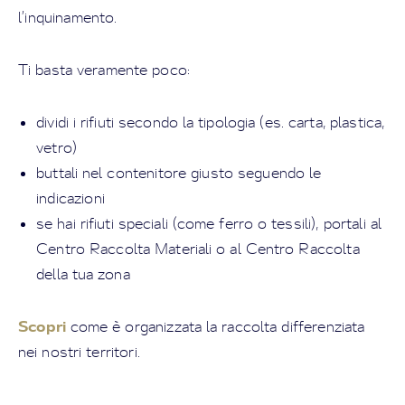
l’inquinamento.
Ti basta veramente poco:
dividi i rifiuti secondo la tipologia (es. carta, plastica,
vetro)
buttali nel contenitore giusto seguendo le
indicazioni
se hai rifiuti speciali (come ferro o tessili), portali al
Centro Raccolta Materiali o al Centro Raccolta
della tua zona
Scopri
come è organizzata la raccolta differenziata
nei nostri territori.