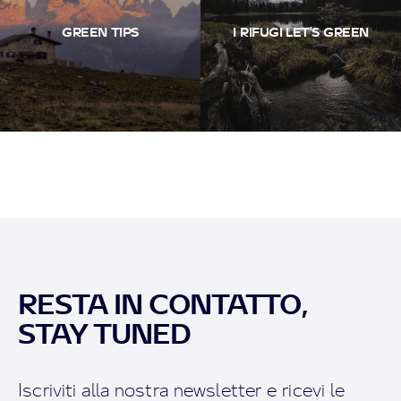
GREEN TIPS
I RIFUGI LET'S GREEN
RESTA IN CONTATTO,
STAY TUNED
Iscriviti alla nostra newsletter e ricevi le