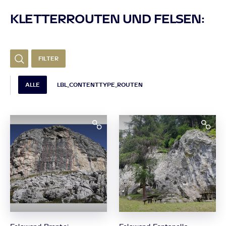
KLETTERROUTEN UND FELSEN:
FILTER
ALLE
LBL_CONTENTTYPE_ROUTEN