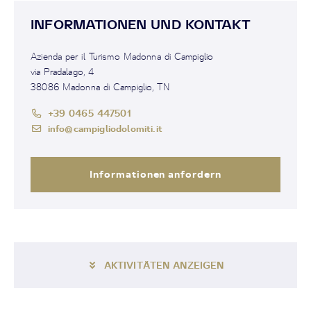
INFORMATIONEN UND KONTAKT
Azienda per il Turismo Madonna di Campiglio
via Pradalago, 4
38086 Madonna di Campiglio, TN
+39 0465 447501
info@campigliodolomiti.it
Informationen anfordern
AKTIVITÄTEN ANZEIGEN