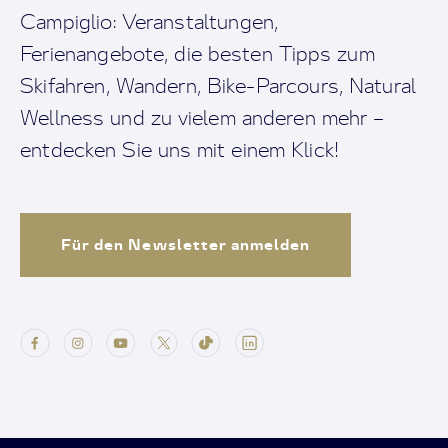
Campiglio: Veranstaltungen,
Ferienangebote, die besten Tipps zum
Skifahren, Wandern, Bike-Parcours, Natural
Wellness und zu vielem anderen mehr –
entdecken Sie uns mit einem Klick!
Für den Newsletter anmelden