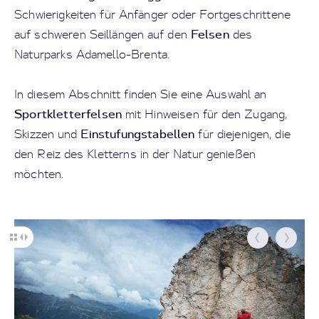
Schwierigkeiten für Anfänger oder Fortgeschrittene
Felsen
auf schweren Seillängen auf den
des
Naturparks Adamello-Brenta.
In diesem Abschnitt finden Sie eine Auswahl an
Sportkletterfelsen
mit Hinweisen für den Zugang,
Einstufungstabellen
Skizzen und
für diejenigen, die
den Reiz des Kletterns in der Natur genießen
möchten.