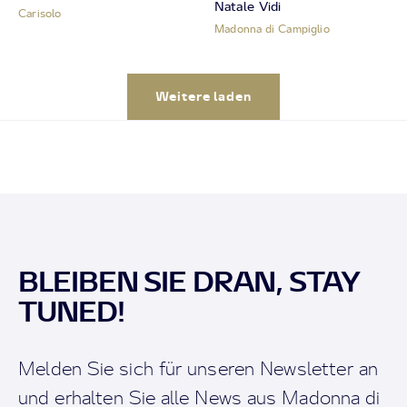
Natale Vidi
Carisolo
Madonna di Campiglio
Weitere laden
BLEIBEN SIE DRAN, STAY
TUNED!
Melden Sie sich für unseren Newsletter an
und erhalten Sie alle News aus Madonna di