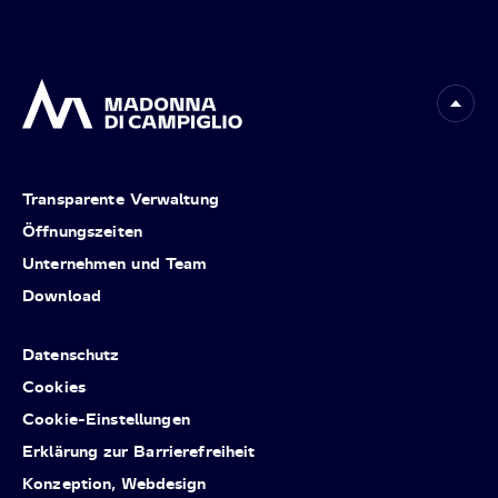
Transparente Verwaltung
Öffnungszeiten
Unternehmen und Team
Download
Datenschutz
Cookies
Cookie-Einstellungen
Erklärung zur Barrierefreiheit
Konzeption, Webdesign