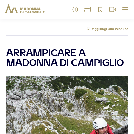
Aggiungi alla wishlist
ARRAMPICARE A
MADONNA DI CAMPIGLIO