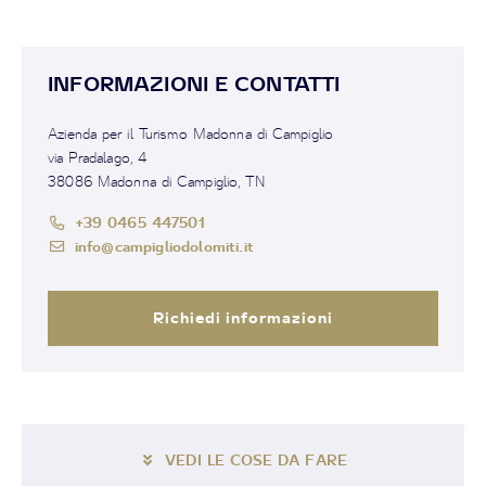
INFORMAZIONI E CONTATTI
Azienda per il Turismo Madonna di Campiglio
via Pradalago, 4
38086 Madonna di Campiglio, TN
+39 0465 447501
info@campigliodolomiti.it
Richiedi informazioni
VEDI LE COSE DA FARE