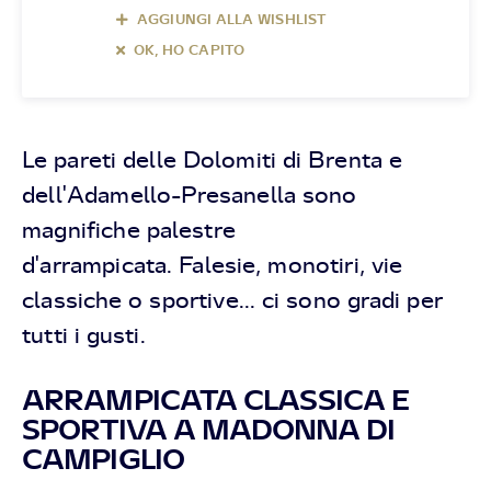
AGGIUNGI ALLA WISHLIST
OK, HO CAPITO
Le pareti delle Dolomiti di Brenta e
dell'Adamello-Presanella sono
magnifiche palestre
d'arrampicata. Falesie, monotiri, vie
classiche o sportive... ci sono gradi per
tutti i gusti.
ARRAMPICATA CLASSICA E
SPORTIVA A MADONNA DI
CAMPIGLIO