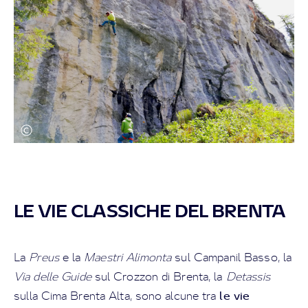
LE VIE CLASSICHE DEL BRENTA
La
Preus
e la
Maestri Alimonta
sul Campanil Basso, la
Via delle Guide
sul Crozzon di Brenta, la
Detassis
le
vie
sulla Cima Brenta Alta, sono alcune tra