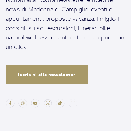
news di Madonna di Campiglio: eventi e
appuntamenti, proposte vacanza, i migliori
consigli su sci, escursioni, itinerari bike,
natural wellness e tanto altro - scoprici con
un click!
Iscriviti alla newsletter