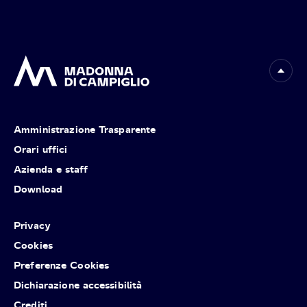
Amministrazione Trasparente
Orari uffici
Azienda e staff
Download
Privacy
Cookies
Preferenze Cookies
Dichiarazione accessibilità
Crediti