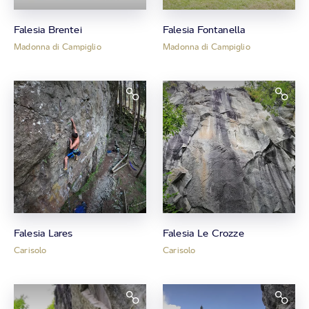
Falesia Brentei
Falesia Fontanella
Madonna di Campiglio
Madonna di Campiglio
Falesia Lares
Falesia Le Crozze
Carisolo
Carisolo