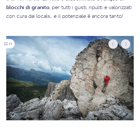
blocchi di granito
, per tutti i gusti, ripuliti e valorizzati
con cura dai locals.. e il potenziale è ancora tanto!