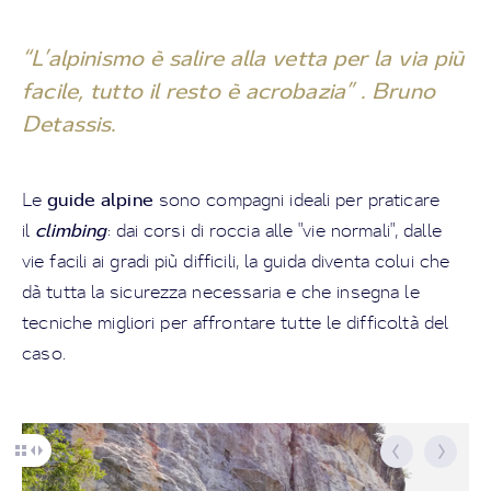
“L’alpinismo è salire alla vetta per la via più
facile, tutto il resto è acrobazia” . Bruno
Detassis.
guide alpine
Le
sono compagni ideali per praticare
climbing
il
: dai corsi di roccia alle "vie normali", dalle
vie facili ai gradi più difficili, la guida diventa colui che
dà tutta la sicurezza necessaria e che insegna le
tecniche migliori per affrontare tutte le difficoltà del
caso.