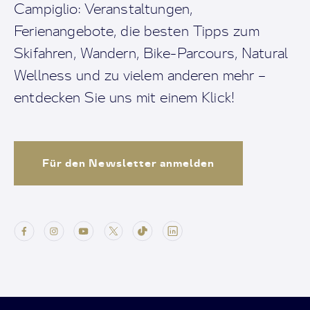
Campiglio: Veranstaltungen,
Ferienangebote, die besten Tipps zum
Skifahren, Wandern, Bike-Parcours, Natural
Wellness und zu vielem anderen mehr –
entdecken Sie uns mit einem Klick!
Für den Newsletter anmelden