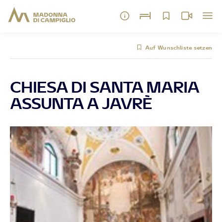
Auf Wunschliste setzen
CHIESA DI SANTA MARIA
ASSUNTA A JAVRÈ