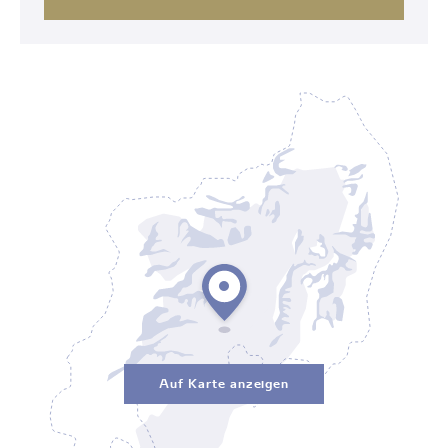
Auf Karte anzeigen