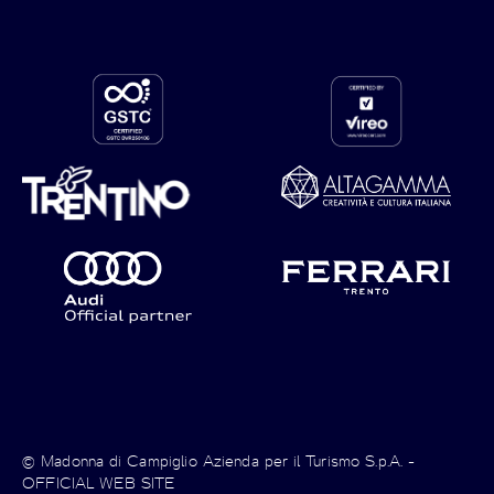
© Madonna di Campiglio Azienda per il Turismo S.p.A. -
OFFICIAL WEB SITE