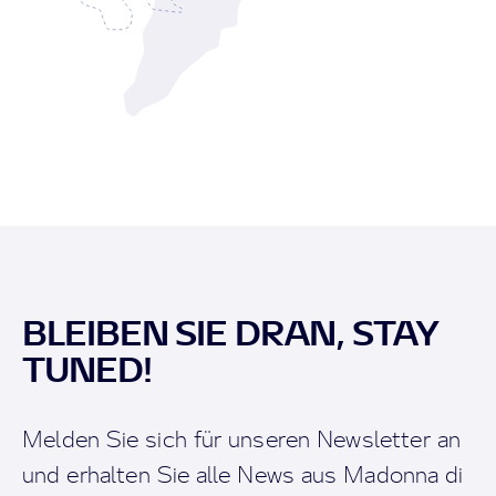
BLEIBEN SIE DRAN, STAY
TUNED!
Melden Sie sich für unseren Newsletter an
und erhalten Sie alle News aus Madonna di