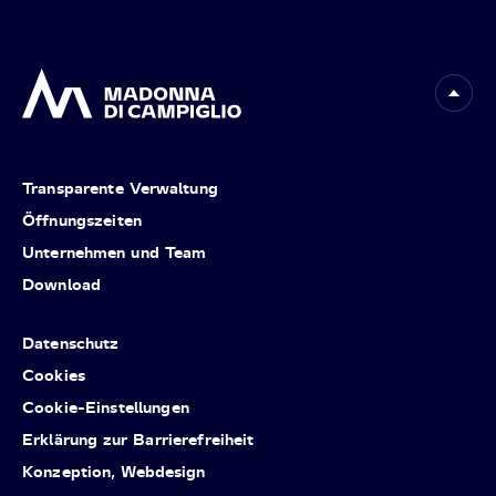
Transparente Verwaltung
Öffnungszeiten
Unternehmen und Team
Download
Datenschutz
Cookies
Cookie-Einstellungen
Erklärung zur Barrierefreiheit
Konzeption, Webdesign