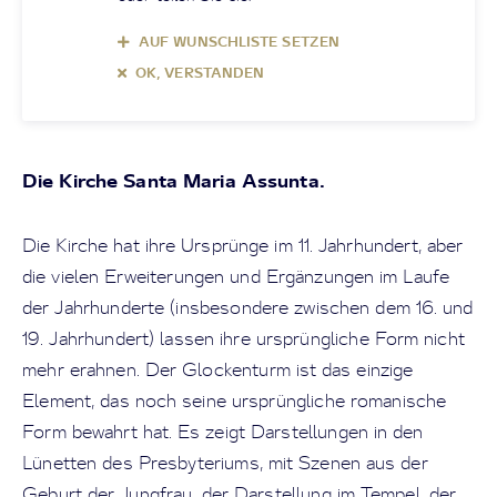
AUF WUNSCHLISTE SETZEN
OK, VERSTANDEN
Die Kirche Santa Maria Assunta.
Die Kirche hat ihre Ursprünge im 11. Jahrhundert, aber
die vielen Erweiterungen und Ergänzungen im Laufe
der Jahrhunderte (insbesondere zwischen dem 16. und
19. Jahrhundert) lassen ihre ursprüngliche Form nicht
mehr erahnen. Der Glockenturm ist das einzige
Element, das noch seine ursprüngliche romanische
Form bewahrt hat. Es zeigt Darstellungen in den
Lünetten des Presbyteriums, mit Szenen aus der
Geburt der Jungfrau, der Darstellung im Tempel, der