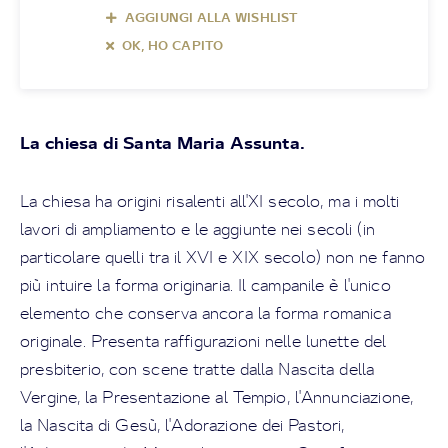
AGGIUNGI ALLA WISHLIST
OK, HO CAPITO
La chiesa di Santa Maria Assunta.
La chiesa ha origini risalenti all'XI secolo, ma i molti
lavori di ampliamento e le aggiunte nei secoli (in
particolare quelli tra il XVI e XIX secolo) non ne fanno
più intuire la forma originaria. Il campanile è l'unico
elemento che conserva ancora la forma romanica
originale. Presenta raffigurazioni nelle lunette del
presbiterio, con scene tratte dalla Nascita della
Vergine, la Presentazione al Tempio, l'Annunciazione,
la Nascita di Gesù, l'Adorazione dei Pastori,