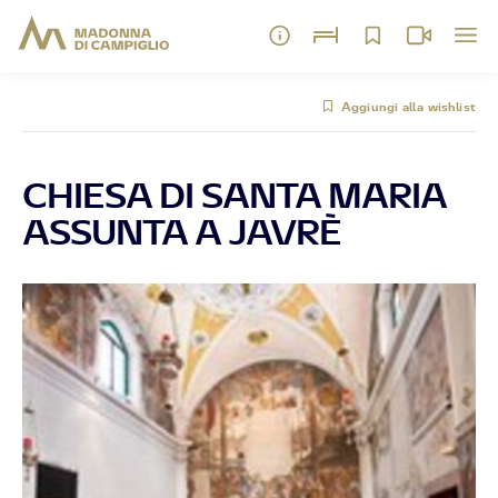
Aggiungi alla wishlist
CHIESA DI SANTA MARIA
ASSUNTA A JAVRÈ