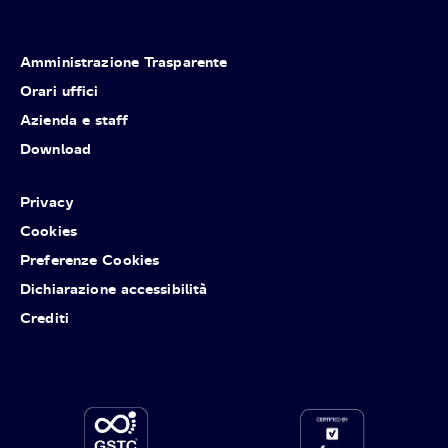
Amministrazione Trasparente
Orari uffici
Azienda e staff
Download
Privacy
Cookies
Preferenze Cookies
Dichiarazione accessibilità
Crediti