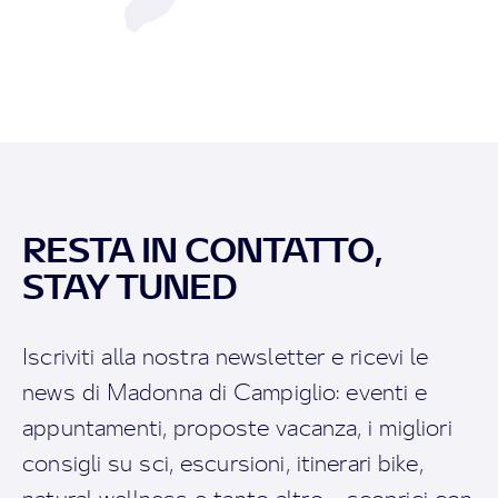
RESTA IN CONTATTO,
STAY TUNED
Iscriviti alla nostra newsletter e ricevi le
news di Madonna di Campiglio: eventi e
appuntamenti, proposte vacanza, i migliori
consigli su sci, escursioni, itinerari bike,