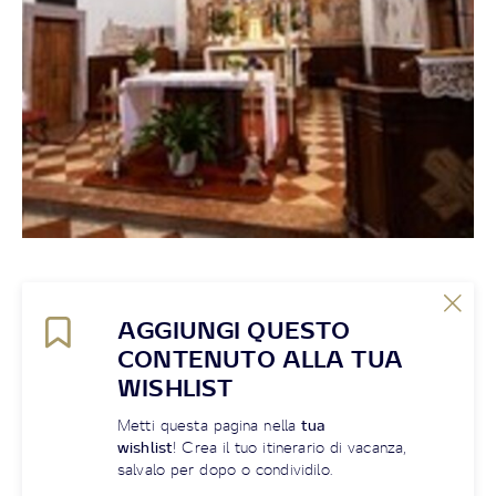
AGGIUNGI QUESTO
CONTENUTO ALLA TUA
WISHLIST
Metti questa pagina nella
tua
wishlist
! Crea il tuo itinerario di vacanza,
salvalo per dopo o condividilo.