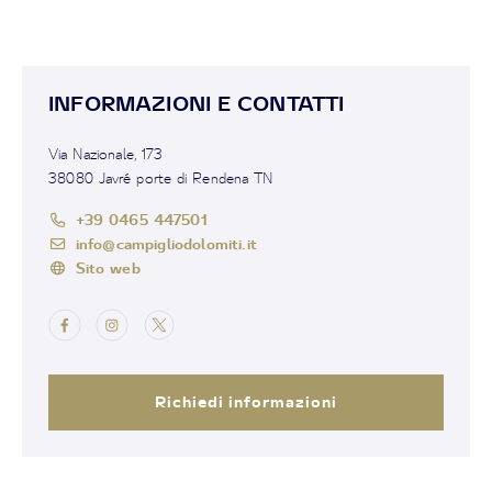
INFORMAZIONI E CONTATTI
Via Nazionale, 173
38080 Javré porte di Rendena TN
+39 0465 447501
info@campigliodolomiti.it
Sito web
Richiedi informazioni