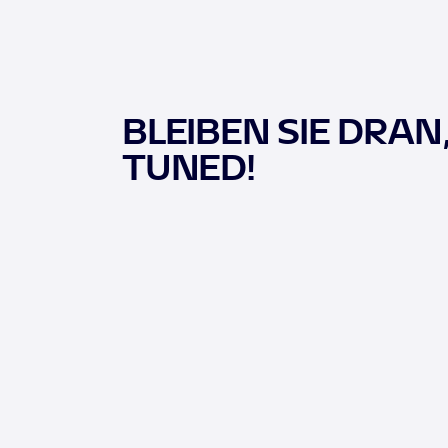
BLEIBEN SIE DRAN
TUNED!