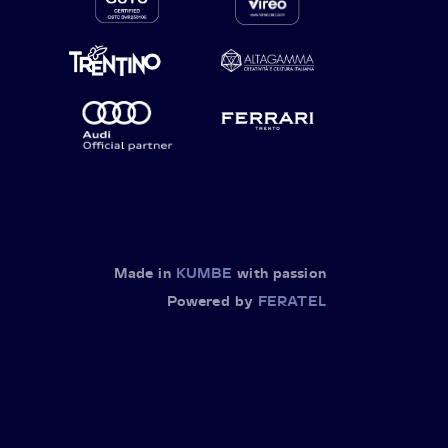
Made in
KUMBE
with passion
Powered by
FERATEL