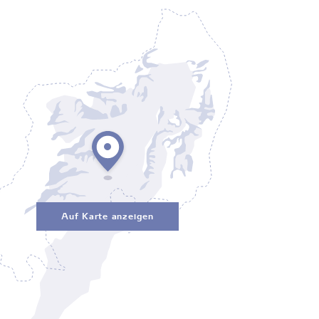
Auf Karte anzeigen