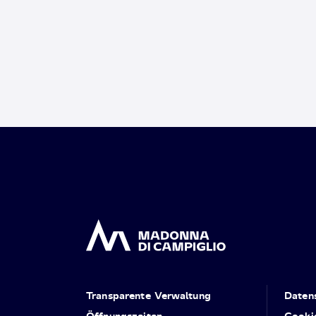
Transparente Verwaltung
Daten
Öffnungszeiten
Cooki