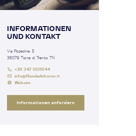
INFORMATIONEN
UND KONTAKT
Via Pozedine, 5
38079 Tione di Trento TN
+39 347 0511044
info@filandadeboron.it
Website
Informationen anfordern