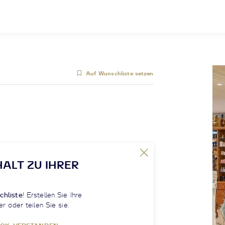
Auf Wunschliste setzen
HALT ZU IHRER
chliste
! Erstellen Sie Ihre
er oder teilen Sie sie.