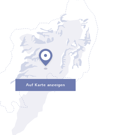
Auf Karte anzeigen