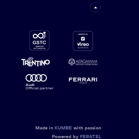
Made in
KUMBE
with passion
Powered by
FERATEL