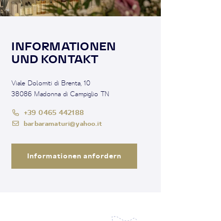
INFORMATIONEN
UND KONTAKT
Viale Dolomiti di Brenta, 10
38086 Madonna di Campiglio TN
+39 0465 442188
barbaramaturi@yahoo.it
Informationen anfordern