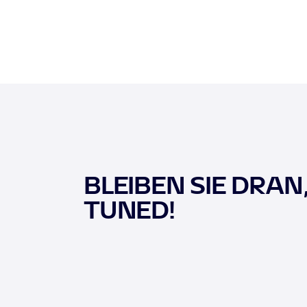
BLEIBEN SIE DRAN
TUNED!