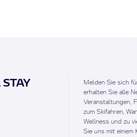
, STAY
Melden Sie sich fü
erhalten Sie alle 
Veranstaltungen, F
zum Skifahren, Wan
Wellness und zu v
Sie uns mit einem K