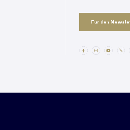
Für den Newsle