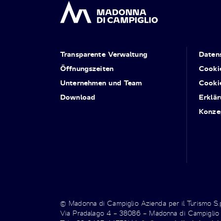
Transparente Verwaltung
Daten
Öffnungszeiten
Cooki
Unternehmen und Team
Cooki
Download
Erklär
Konze
© Madonna di Campiglio Azienda per il Turismo S
Via Pradalago 4 – 38086 – Madonna di Campiglio