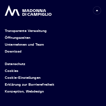
Transparente Verwaltung
Öffnungszeiten
Unternehmen und Team
Download
Datenschutz
Cookies
Cookie-Einstellungen
Erklärung zur Barrierefreiheit
Konzeption, Webdesign