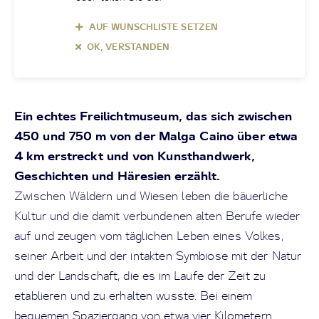
AUF WUNSCHLISTE SETZEN
OK, VERSTANDEN
Ein echtes Freilichtmuseum, das sich zwischen
450 und 750 m von der Malga Caino über etwa
4 km erstreckt und von Kunsthandwerk,
Geschichten und Häresien erzählt.
Zwischen Wäldern und Wiesen leben die bäuerliche
Kultur und die damit verbundenen alten Berufe wieder
auf und zeugen vom täglichen Leben eines Volkes,
seiner Arbeit und der intakten Symbiose mit der Natur
und der Landschaft, die es im Laufe der Zeit zu
etablieren und zu erhalten wusste. Bei einem
bequemen Spaziergang von etwa vier Kilometern