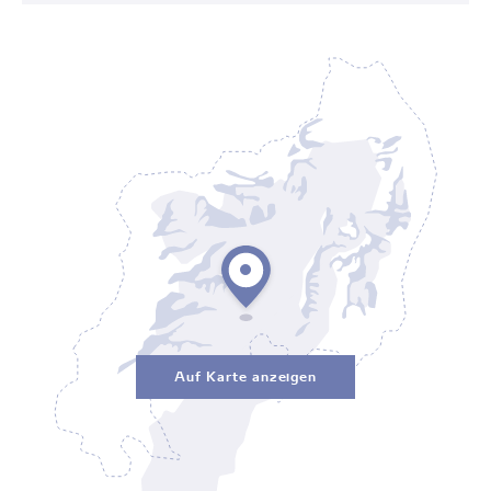
Auf Karte anzeigen