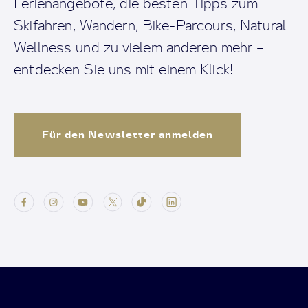
Ferienangebote, die besten Tipps zum
Skifahren, Wandern, Bike-Parcours, Natural
Wellness und zu vielem anderen mehr –
entdecken Sie uns mit einem Klick!
Für den Newsletter anmelden