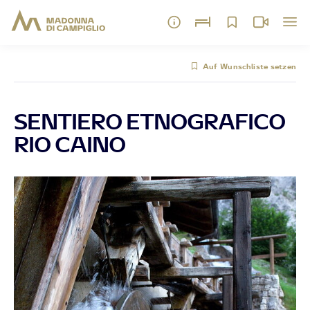
Auf Wunschliste setzen
SENTIERO ETNOGRAFICO
RIO CAINO