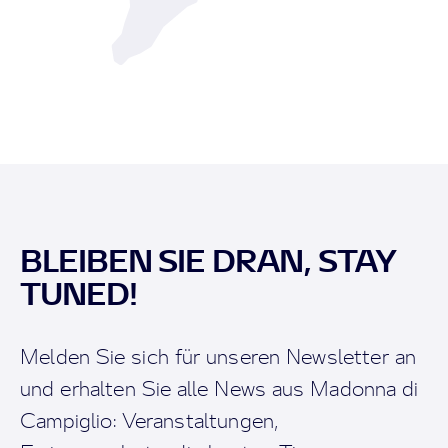
BLEIBEN SIE DRAN, STAY
TUNED!
Melden Sie sich für unseren Newsletter an
und erhalten Sie alle News aus Madonna di
Campiglio: Veranstaltungen,