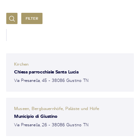
FILTER
Kirchen
Chiesa parrocchiale Santa Lucia
Via Presanella, 45 - 38086 Giustino TN
Museen, Bergbauernhöfe, Paläste und Höfe
Municipio di Giustino
Via Presanella, 26 - 38086 Giustino TN