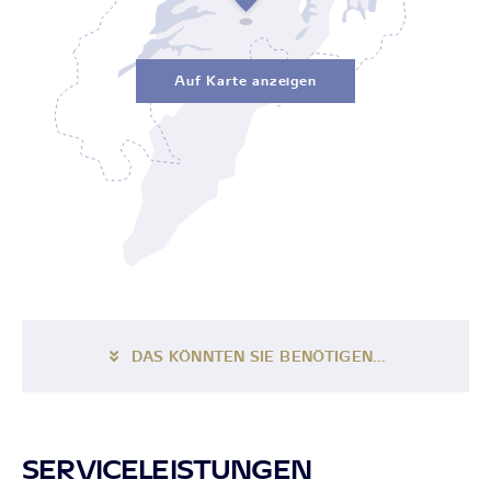
Auf Karte anzeigen
DAS KÖNNTEN SIE BENÖTIGEN...
SERVICELEISTUNGEN