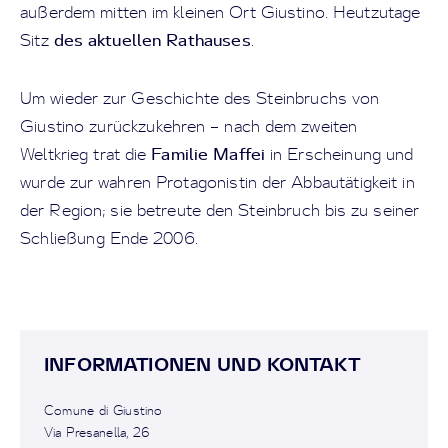
außerdem mitten im kleinen Ort Giustino. Heutzutage
des aktuellen Rathauses
Sitz
.
Um wieder zur Geschichte des Steinbruchs von
Giustino zurückzukehren – nach dem zweiten
Familie Maffei
Weltkrieg trat die
in Erscheinung und
wurde zur wahren Protagonistin der Abbautätigkeit in
der Region; sie betreute den Steinbruch bis zu seiner
Schließung Ende 2006.
INFORMATIONEN UND KONTAKT
Comune di Giustino
Via Presanella, 26