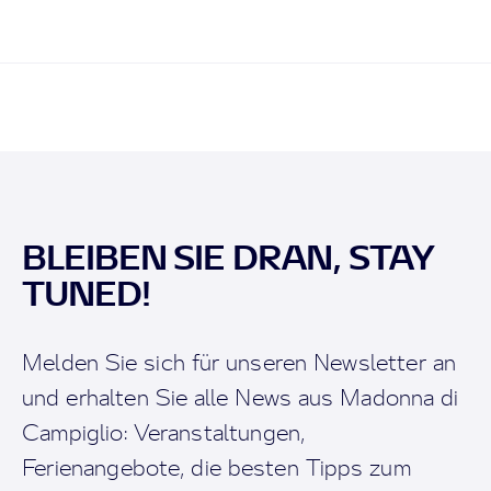
BLEIBEN SIE DRAN, STAY
TUNED!
Melden Sie sich für unseren Newsletter an
und erhalten Sie alle News aus Madonna di
Campiglio: Veranstaltungen,
Ferienangebote, die besten Tipps zum