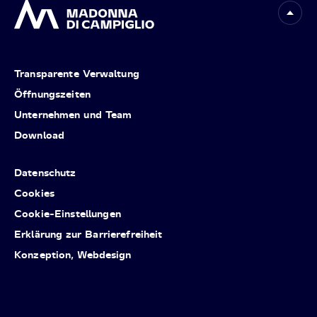
Transparente Verwaltung
Öffnungszeiten
Unternehmen und Team
Download
Datenschutz
Cookies
Cookie-Einstellungen
Erklärung zur Barrierefreiheit
Konzeption, Webdesign