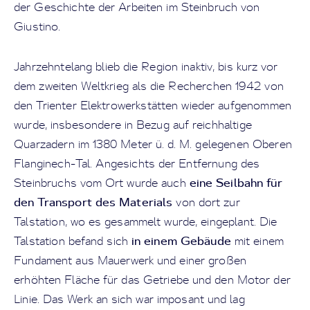
der Geschichte der Arbeiten im Steinbruch von
Giustino.
Jahrzehntelang blieb die Region inaktiv, bis kurz vor
dem zweiten Weltkrieg als die Recherchen 1942 von
den Trienter Elektrowerkstätten wieder aufgenommen
wurde, insbesondere in Bezug auf reichhaltige
Quarzadern im 1380 Meter ü. d. M. gelegenen Oberen
Flanginech-Tal. Angesichts der Entfernung des
eine Seilbahn für
Steinbruchs vom Ort wurde auch
den Transport des Materials
von dort zur
Talstation, wo es gesammelt wurde, eingeplant. Die
in einem Gebäude
Talstation befand sich
mit einem
Fundament aus Mauerwerk und einer großen
erhöhten Fläche für das Getriebe und den Motor der
Linie. Das Werk an sich war imposant und lag