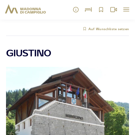
Auf Wunschliste setzen
GIUSTINO