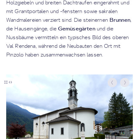
Holzgiebeln und breiten Dachtraufen eingerahmt und
mit Granitportalen und -fenstern sowie sakralen
Brunnen
Wandmalereien verziert sind. Die steinernen
,
Gemüsegärten
die Hauseingänge, die
und die
Nussbäume vermitteln ein typisches Bild des oberen
Val Rendena, während die Neubauten den Ort mit
Pinzolo haben zusammenwachsen lassen.