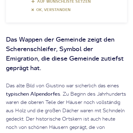
AUF WUNSCHLISTE SETZEN
OK, VERSTANDEN
Das Wappen der Gemeinde zeigt den
Scherenschleifer, Symbol der
Emigration, die diese Gemeinde zutiefst
geprägt hat.
Das alte Bild von Giustino war sicherlich das eines
typischen Alpendorfes
. Zu Beginn des Jahrhunderts
waren die oberen Teile der Häuser noch vollständig
aus Holz und die großen Dächer waren mit Schindeln
gedeckt. Der historische Ortskern ist auch heute
noch von schönen Häusern geprägt, die von