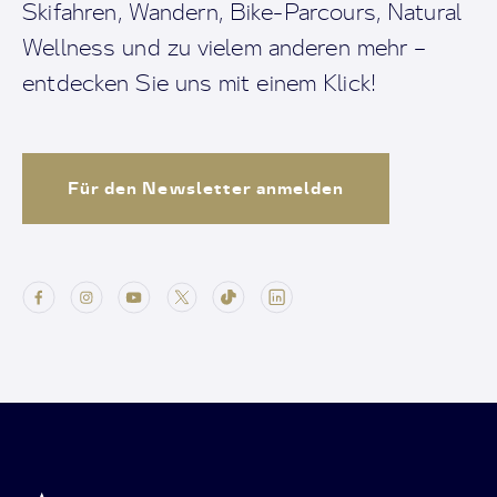
Skifahren, Wandern, Bike-Parcours, Natural
Wellness und zu vielem anderen mehr –
entdecken Sie uns mit einem Klick!
Für den Newsletter anmelden