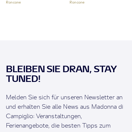
Roncone
Roncone
BLEIBEN SIE DRAN, STAY
TUNED!
Melden Sie sich für unseren Newsletter an
und erhalten Sie alle News aus Madonna di
Campiglio: Veranstaltungen,
Ferienangebote, die besten Tipps zum