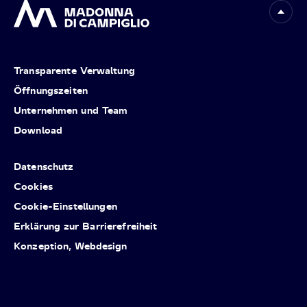
Transparente Verwaltung
Öffnungszeiten
Unternehmen und Team
Download
Datenschutz
Cookies
Cookie-Einstellungen
Erklärung zur Barrierefreiheit
Konzeption, Webdesign