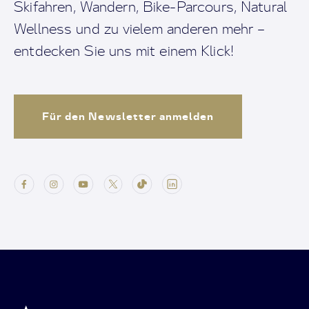
Skifahren, Wandern, Bike-Parcours, Natural
Wellness und zu vielem anderen mehr –
entdecken Sie uns mit einem Klick!
Für den Newsletter anmelden