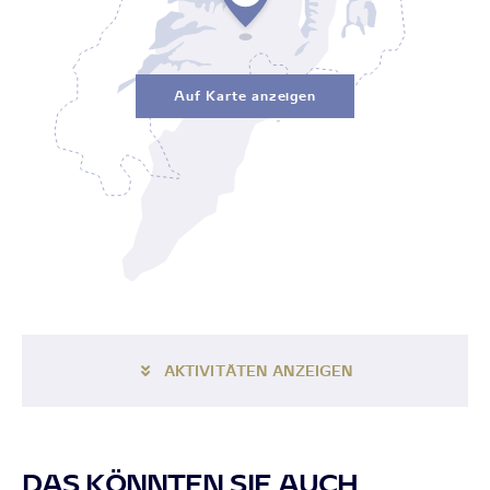
Auf Karte anzeigen
AKTIVITÄTEN ANZEIGEN
DAS KÖNNTEN SIE AUCH