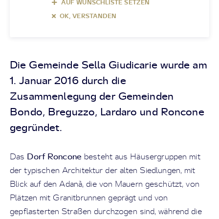
AUF WUNSCHLISTE SETZEN
OK, VERSTANDEN
Die Gemeinde Sella Giudicarie wurde am
1. Januar 2016 durch die
Zusammenlegung der Gemeinden
Bondo, Breguzzo, Lardaro und Roncone
gegründet.
Dorf Roncone
Das
besteht aus Häusergruppen mit
der typischen Architektur der alten Siedlungen, mit
Blick auf den Adanà, die von Mauern geschützt, von
Plätzen mit Granitbrunnen geprägt und von
gepflasterten Straßen durchzogen sind, während die