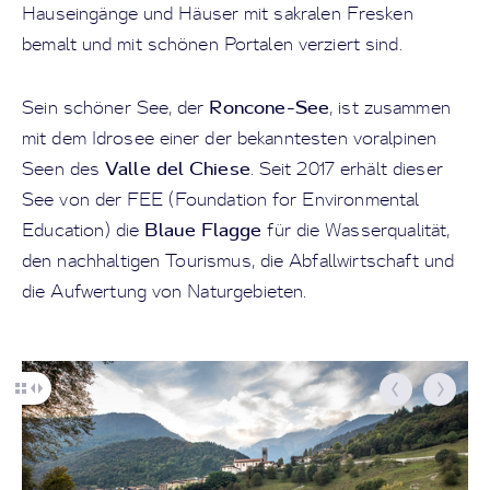
Hauseingänge und Häuser mit sakralen Fresken
bemalt und mit schönen Portalen verziert sind.
Roncone-See
Sein schöner See, der
, ist zusammen
mit dem Idrosee einer der bekanntesten voralpinen
Valle del Chiese
Seen des
. Seit 2017 erhält dieser
See von der FEE (Foundation for Environmental
Blaue Flagge
Education) die
für die Wasserqualität,
den nachhaltigen Tourismus, die Abfallwirtschaft und
die Aufwertung von Naturgebieten.