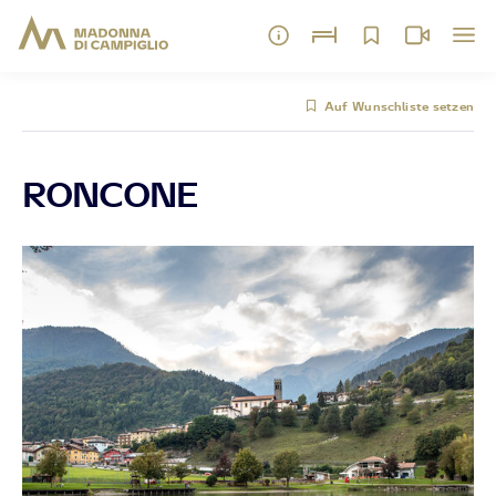
Auf Wunschliste setzen
RONCONE