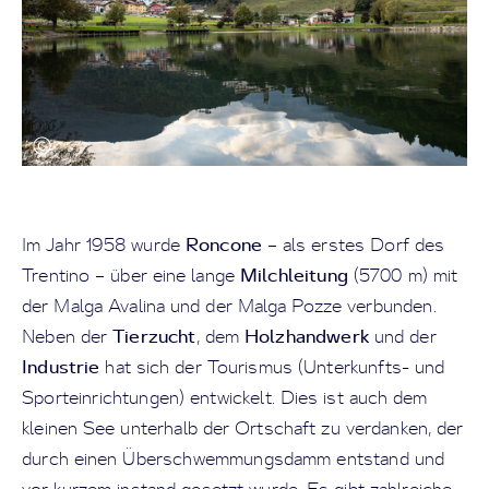
Roncone
Im Jahr 1958 wurde
– als erstes Dorf des
Milchleitung
Trentino – über eine lange
(5700 m) mit
der Malga Avalina und der Malga Pozze verbunden.
Tierzucht
Holzhandwerk
Neben der
, dem
und der
Industrie
hat sich der Tourismus (Unterkunfts- und
Sporteinrichtungen) entwickelt. Dies ist auch dem
kleinen See unterhalb der Ortschaft zu verdanken, der
durch einen Überschwemmungsdamm entstand und