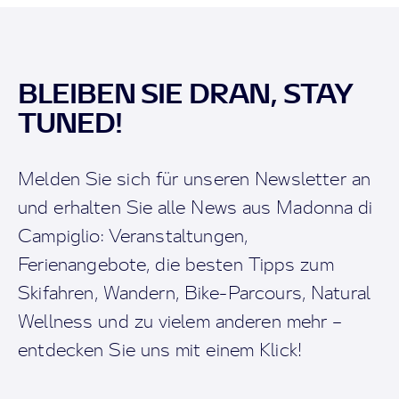
BLEIBEN SIE DRAN, STAY
TUNED!
Melden Sie sich für unseren Newsletter an
und erhalten Sie alle News aus Madonna di
Campiglio: Veranstaltungen,
Ferienangebote, die besten Tipps zum
Skifahren, Wandern, Bike-Parcours, Natural
Wellness und zu vielem anderen mehr –
entdecken Sie uns mit einem Klick!