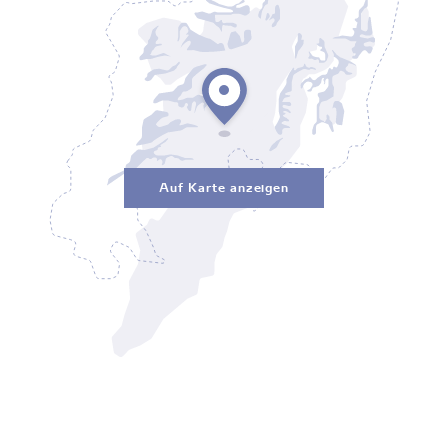
Auf Karte anzeigen