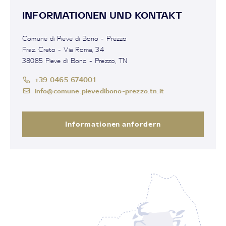
INFORMATIONEN UND KONTAKT
Comune di Pieve di Bono - Prezzo
Fraz. Creto - Via Roma, 34
38085 Pieve di Bono - Prezzo, TN
+39 0465 674001
info@comune.pievedibono-prezzo.tn.it
Informationen anfordern