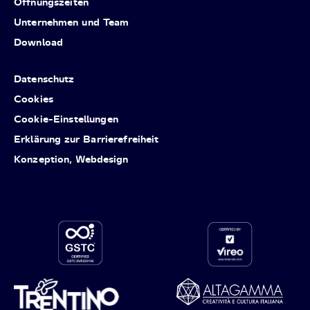
Öffnungszeiten
Unternehmen und Team
Download
Datenschutz
Cookies
Cookie-Einstellungen
Erklärung zur Barrierefreiheit
Konzeption, Webdesign