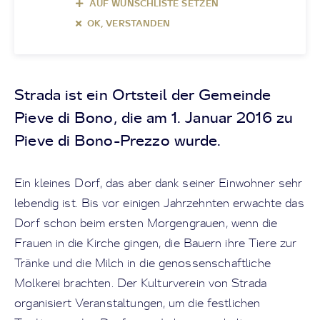
AUF WUNSCHLISTE SETZEN
OK, VERSTANDEN
Strada ist ein Ortsteil der Gemeinde
Pieve di Bono, die am 1. Januar 2016 zu
Pieve di Bono-Prezzo wurde.
Ein kleines Dorf, das aber dank seiner Einwohner sehr
lebendig ist. Bis vor einigen Jahrzehnten erwachte das
Dorf schon beim ersten Morgengrauen, wenn die
Frauen in die Kirche gingen, die Bauern ihre Tiere zur
Tränke und die Milch in die genossenschaftliche
Molkerei brachten. Der Kulturverein von Strada
organisiert Veranstaltungen, um die festlichen