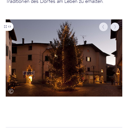
Traditionen des Dorfes am Leben zu erhalten.