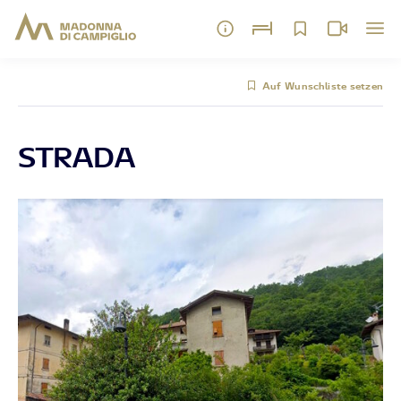
Auf Wunschliste setzen
STRADA