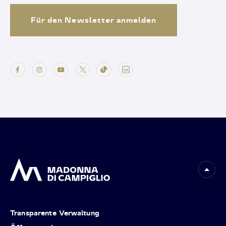
Für den Newsletter anmelden
Transparente Verwaltung